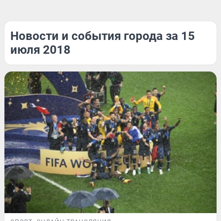
Новости и события города за 15
июля 2018