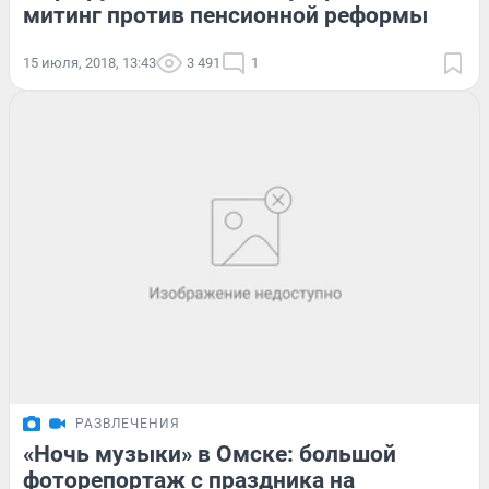
митинг против пенсионной реформы
15 июля, 2018, 13:43
3 491
1
РАЗВЛЕЧЕНИЯ
«Ночь музыки» в Омске: большой
фоторепортаж с праздника на