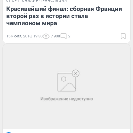
СПОРТ
ОНЛАЙН-ТРАНСЛЯЦИЯ
Красивейший финал: сборная Франции
второй раз в истории стала
чемпионом мира
15 июля, 2018, 19:30
7 908
2