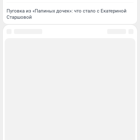
Пуговка из «Папиных дочек»: что стало с Екатериной
Старшовой