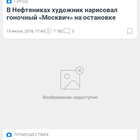
ГОРОД
В Нефтяниках художник нарисовал
гоночный «Москвич» на остановке
15 июля, 2018, 17:40
7 782
3
ПРОИСШЕСТВИЯ