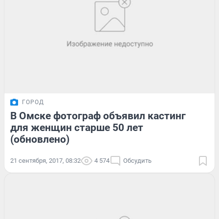
ГОРОД
В Омске фотограф объявил кастинг
для женщин старше 50 лет
(обновлено)
21 сентября, 2017, 08:32
4 574
Обсудить