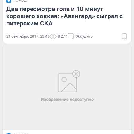
ГОРОД
Два пересмотра гола и 10 минут
хорошего хоккея: «Авангард» сыграл с
питерским СКА
21 сентября, 2017, 23:48
8 277
Обсудить