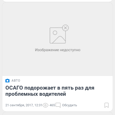
АВТО
ОСАГО подорожает в пять раз для
проблемных водителей
21 сентября, 2017, 12:31
465
Обсудить