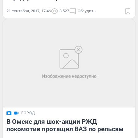
21 сентября, 2017, 17:46
3 527
Обсудить
ГОРОД
В Омске для шок-акции РЖД
локомотив протащил ВАЗ по рельсам