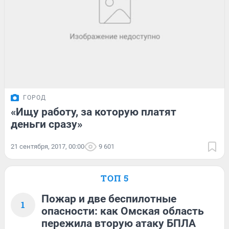
ГОРОД
«Ищу работу, за которую платят
деньги сразу»
21 сентября, 2017, 00:00
9 601
ТОП 5
Пожар и две беспилотные
1
опасности: как Омская область
пережила вторую атаку БПЛА