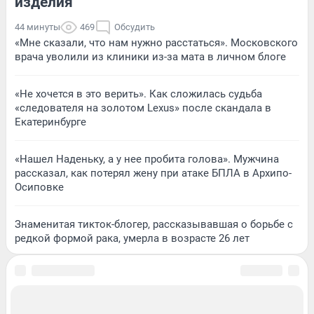
изделия
44 минуты
469
Обсудить
«Мне сказали, что нам нужно расстаться». Московского
врача уволили из клиники из-за мата в личном блоге
«Не хочется в это верить». Как сложилась судьба
«следователя на золотом Lexus» после скандала в
Екатеринбурге
«Нашел Наденьку, а у нее пробита голова». Мужчина
рассказал, как потерял жену при атаке БПЛА в Архипо-
Осиповке
Знаменитая тикток-блогер, рассказывавшая о борьбе с
редкой формой рака, умерла в возрасте 26 лет