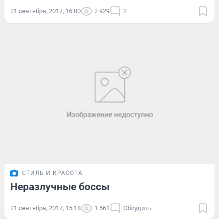
21 сентября, 2017, 16:00
2 929
2
СТИЛЬ И КРАСОТА
Неразлучные боссы
21 сентября, 2017, 15:18
1 561
Обсудить