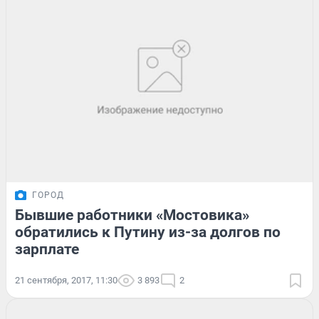
ГОРОД
Бывшие работники «Мостовика»
обратились к Путину из-за долгов по
зарплате
21 сентября, 2017, 11:30
3 893
2