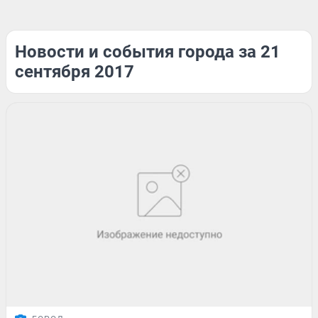
Новости и события города за 21
сентября 2017