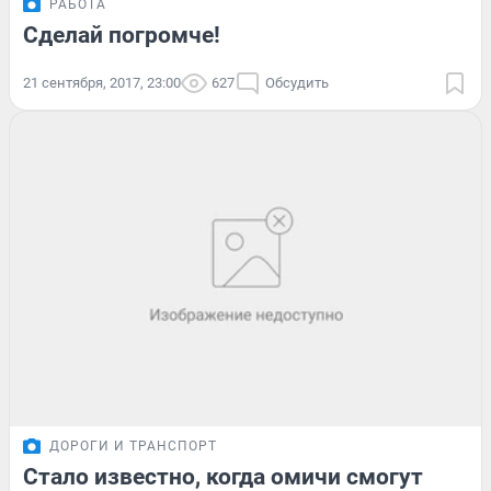
РАБОТА
Сделай погромче!
21 сентября, 2017, 23:00
627
Обсудить
ДОРОГИ И ТРАНСПОРТ
Стало известно, когда омичи смогут