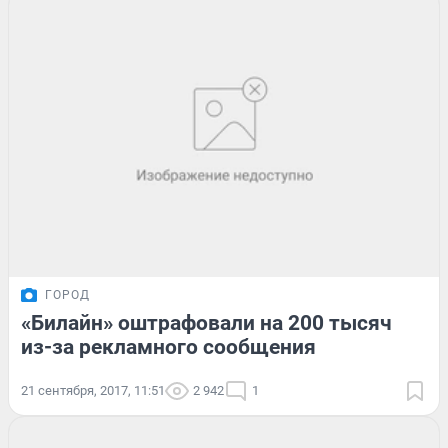
ГОРОД
«Билайн» оштрафовали на 200 тысяч
из-за рекламного сообщения
21 сентября, 2017, 11:51
2 942
1