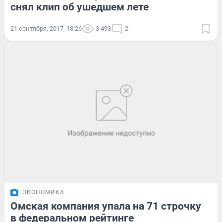
снял клип об ушедшем лете
21 сентября, 2017, 18:26
3 493
2
ЭКОНОМИКА
Омская компания упала на 71 строчку
в федеральном рейтинге