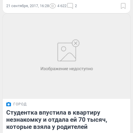
21 сентября, 2017, 16:28
4 622
2
ГОРОД
Студентка впустила в квартиру
незнакомку и отдала ей 70 тысяч,
которые взяла у родителей