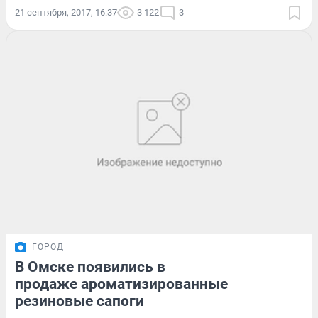
21 сентября, 2017, 16:37
3 122
3
ГОРОД
В Омске появились в
продаже ароматизированные
резиновые сапоги