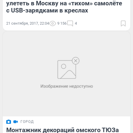
улететь в Москву на «тихом» самолёте
с USB-зарядками в креслах
21 сентября, 2017, 22:04
9 156
4
ГОРОД
Монтажник декораций омского ТЮЗа