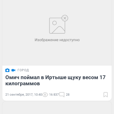
ГОРОД
Омич поймал в Иртыше щуку весом 17
килограммов
21 сентября, 2017, 10:40
16 837
28