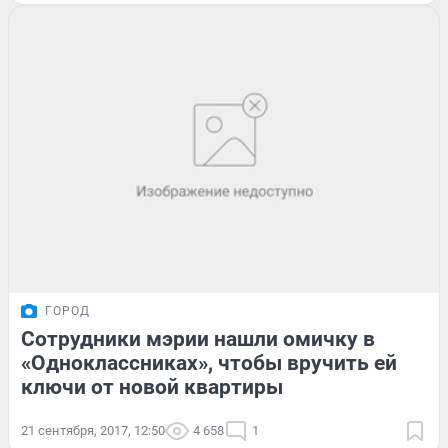
ГОРОД
Сотрудники мэрии нашли омичку в
«Одноклассниках», чтобы вручить ей
ключи от новой квартиры
21 сентября, 2017, 12:50
4 658
1