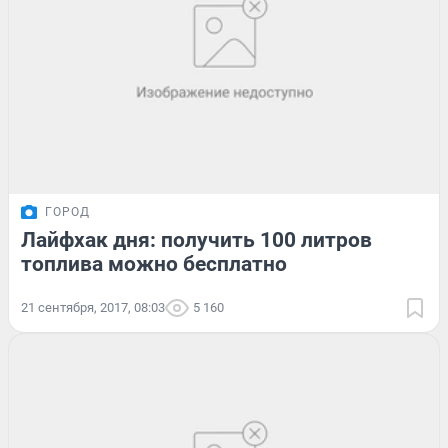
ГОРОД
Лайфхак дня: получить 100 литров
топлива можно бесплатно
21 сентября, 2017, 08:03
5 160