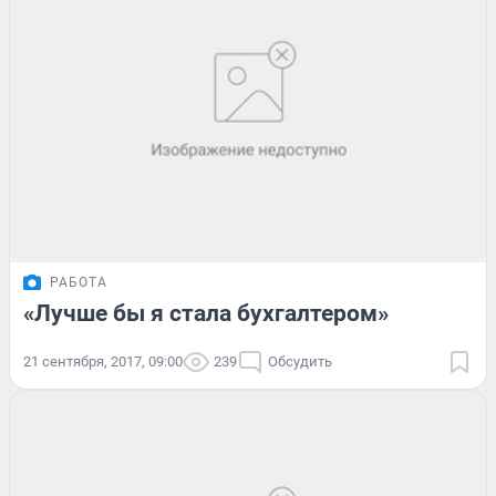
РАБОТА
«Лучше бы я стала бухгалтером»
21 сентября, 2017, 09:00
239
Обсудить