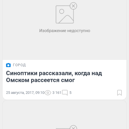
ГОРОД
Синоптики рассказали, когда над
Омском рассеется смог
25 августа, 2017, 09:10
3 161
5