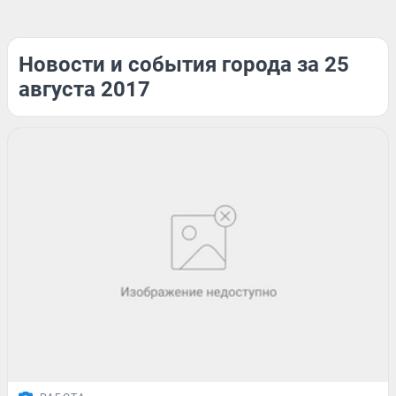
Новости и события города за 25
августа 2017