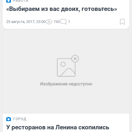
РАБОТА
«Выбираем из вас двоих, готовьтесь»
25 августа, 2017, 23:00
743
1
ГОРОД
У ресторанов на Ленина скопились