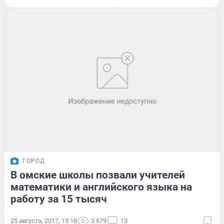
ГОРОД
В омские школы позвали учителей
математики и английского языка на
работу за 15 тысяч
25 августа, 2017, 15:18
3 679
13