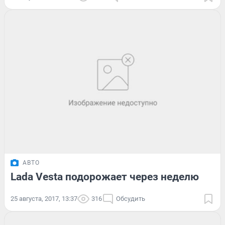
АВТО
Lada Vesta подорожает через неделю
25 августа, 2017, 13:37
316
Обсудить