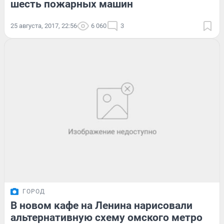
шесть пожарных машин
25 августа, 2017, 22:56
6 060
3
ГОРОД
В новом кафе на Ленина нарисовали
альтернативную схему омского метро