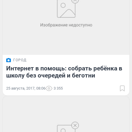
ГОРОД
Интернет в помощь: собрать ребёнка в
школу без очередей и беготни
25 августа, 2017, 08:06
3 355