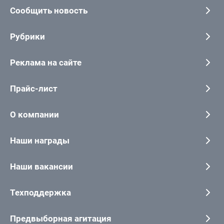
Сообщить новость
Рубрики
Реклама на сайте
Прайс-лист
О компании
Наши награды
Наши вакансии
Техподдержка
Предвыборная агитация