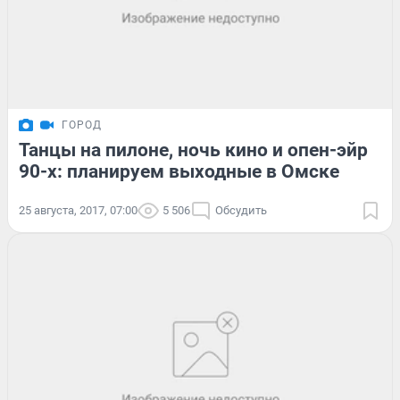
ГОРОД
Танцы на пилоне, ночь кино и опен-эйр
90-х: планируем выходные в Омске
25 августа, 2017, 07:00
5 506
Обсудить