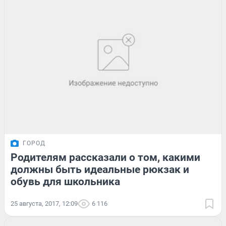
ГОРОД
Родителям рассказали о том, какими
должны быть идеальные рюкзак и
обувь для школьника
25 августа, 2017, 12:09
6 116