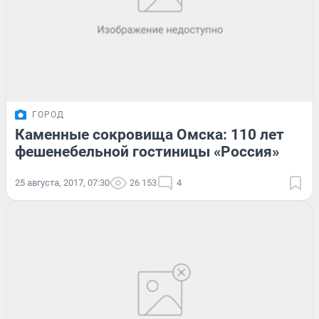
ГОРОД
Каменные сокровища Омска: 110 лет
фешенебельной гостиницы «Россия»
25 августа, 2017, 07:30
26 153
4