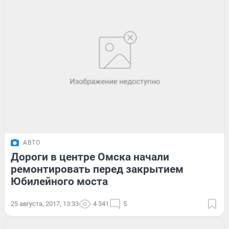
АВТО
Дороги в центре Омска начали
ремонтировать перед закрытием
Юбилейного моста
25 августа, 2017, 13:33
4 341
5