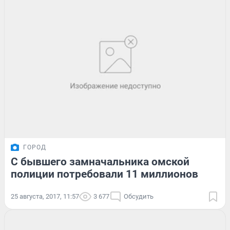
ГОРОД
С бывшего замначальника омской
полиции потребовали 11 миллионов
25 августа, 2017, 11:57
3 677
Обсудить