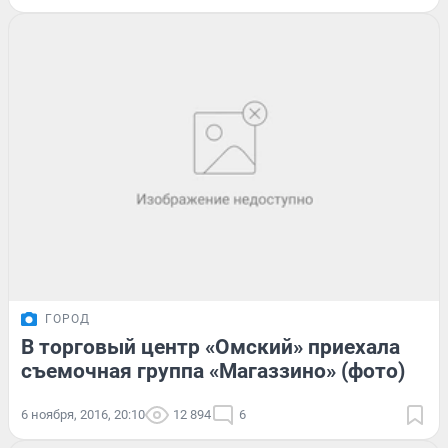
ГОРОД
В торговый центр «Омский» приехала
съемочная группа «Магаззино» (фото)
6 ноября, 2016, 20:10
12 894
6