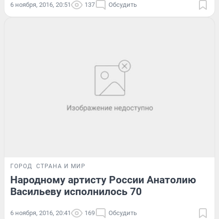
6 ноября, 2016, 20:51
137
Обсудить
ГОРОД
СТРАНА И МИР
Народному артисту России Анатолию
Васильеву исполнилось 70
6 ноября, 2016, 20:41
169
Обсудить