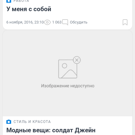
РАБОТА
У меня с собой
6 ноября, 2016, 23:10
1 063
Обсудить
СТИЛЬ И КРАСОТА
Модные вещи: солдат Джейн