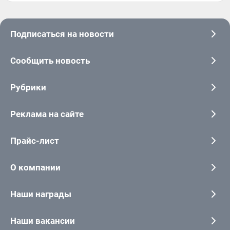
Подписаться на новости
Сообщить новость
Рубрики
Реклама на сайте
Прайс-лист
О компании
Наши награды
Наши вакансии