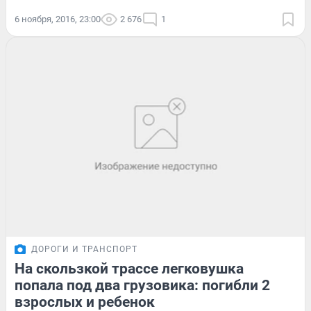
6 ноября, 2016, 23:00
2 676
1
ДОРОГИ И ТРАНСПОРТ
На скользкой трассе легковушка
попала под два грузовика: погибли 2
взрослых и ребенок