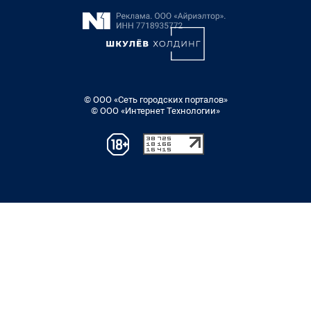
© ООО «Сеть городских порталов»
© ООО «Интернет Технологии»