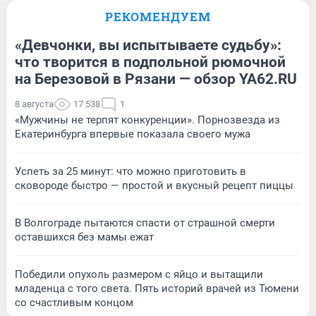
РЕКОМЕНДУЕМ
«Девчонки, вы испытываете судьбу»:
что творится в подпольной рюмочной
на Березовой в Рязани — обзор YA62.RU
8 августа
17 538
1
«Мужчины не терпят конкуренции». Порнозвезда из
Екатеринбурга впервые показала своего мужа
Успеть за 25 минут: что можно приготовить в
сковороде быстро — простой и вкусный рецепт пиццы
В Волгограде пытаются спасти от страшной смерти
оставшихся без мамы ежат
Победили опухоль размером с яйцо и вытащили
младенца с того света. Пять историй врачей из Тюмени
со счастливым концом