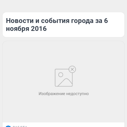
Новости и события города за 6
ноября 2016