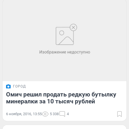
ГОРОД
Омич решил продать редкую бутылку
минералки за 10 тысяч рублей
6 ноября, 2016, 13:55
5 338
4