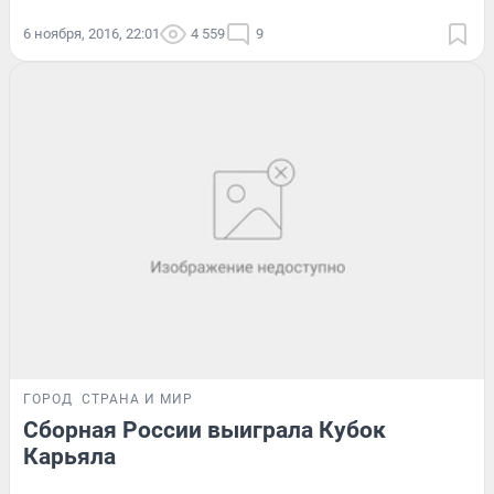
6 ноября, 2016, 22:01
4 559
9
ГОРОД
СТРАНА И МИР
Сборная России выиграла Кубок
Карьяла