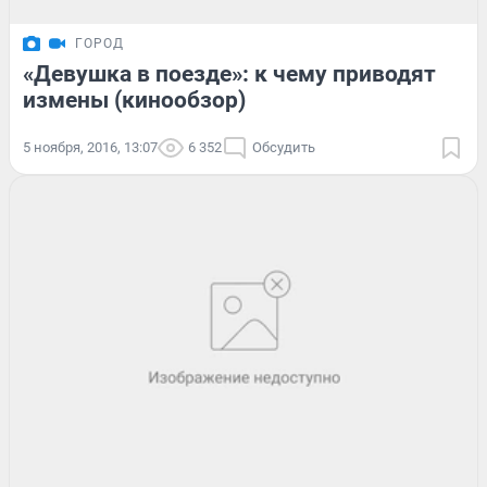
ГОРОД
«Девушка в поезде»: к чему приводят
измены (кинообзор)
5 ноября, 2016, 13:07
6 352
Обсудить