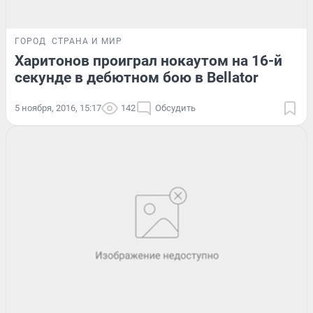
ГОРОД
СТРАНА И МИР
Харитонов проиграл нокаутом на 16-й
секунде в дебютном бою в Bellator
5 ноября, 2016, 15:17
142
Обсудить