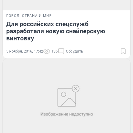
ГОРОД
СТРАНА И МИР
Для российских спецслужб
разработали новую снайперскую
винтовку
5 ноября, 2016, 17:42
136
Обсудить