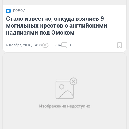
ГОРОД
Стало известно, откуда взялись 9
могильных крестов с английскими
надписями под Омском
5 ноября, 2016, 14:38
11 734
9