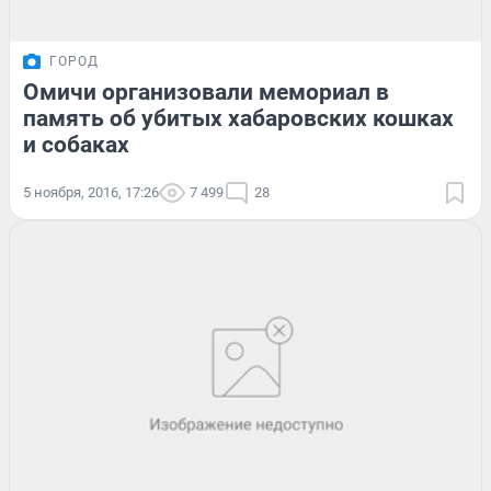
ГОРОД
Омичи организовали мемориал в
память об убитых хабаровских кошках
и собаках
5 ноября, 2016, 17:26
7 499
28