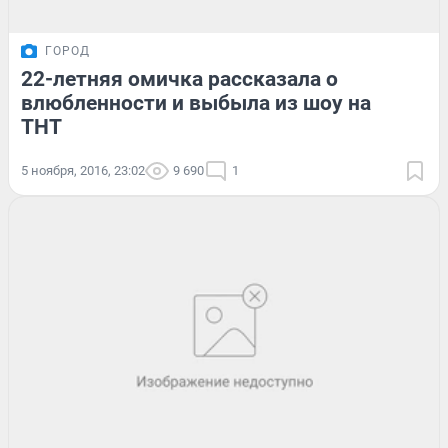
ГОРОД
22-летняя омичка рассказала о
влюбленности и выбыла из шоу на
ТНТ
5 ноября, 2016, 23:02
9 690
1