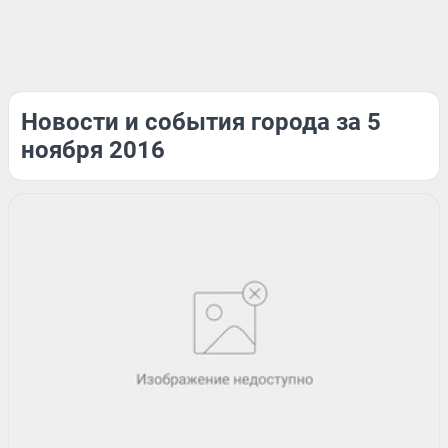
Новости и события города за 5
ноября 2016