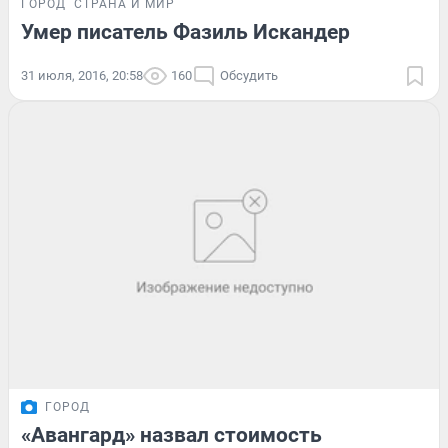
ГОРОД
СТРАНА И МИР
Умер писатель Фазиль Искандер
31 июля, 2016, 20:58
160
Обсудить
ГОРОД
«Авангард» назвал стоимость