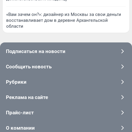
«Вам зачем он?»: дизайнер из Москвы за свои деньги
восстанавливает дом в деревне Архангельской
области
Подписаться на новости
Сообщить новость
Рубрики
Реклама на сайте
Прайс-лист
О компании