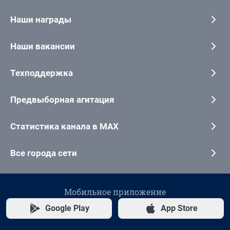
Наши награды
Наши вакансии
Техподдержка
Предвыборная агитация
Статистика канала в MAX
Все города сети
Мобильное приложение
Google Play
App Store