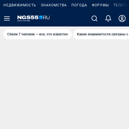
НЕДВИЖИМОСТЬ
ЗНАКОМСТВА
ПОГОДА
ФОРУМЫ
ТЕЛЕПР
Сбили 7 человек — все, что известно
Какие знаменитости связаны с