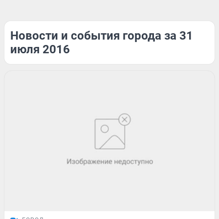
Новости и события города за 31
июля 2016