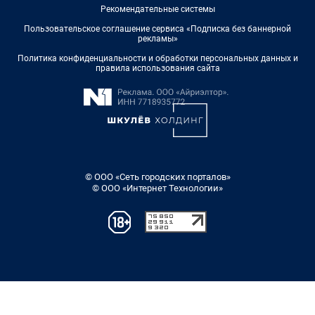
Рекомендательные системы
Пользовательское соглашение сервиса «Подписка без баннерной
рекламы»
Политика конфиденциальности и обработки персональных данных и
правила использования сайта
© ООО «Сеть городских порталов»
© ООО «Интернет Технологии»