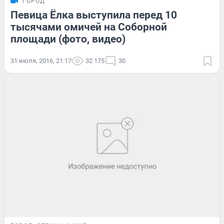
ГОРОД
Певица Ёлка выступила перед 10
тысячами омичей на Соборной
площади (фото, видео)
31 июля, 2016, 21:17
32 175
30