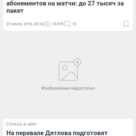
абонементов на матчи: до 27 тысяч за
пакет
31 июля, 2016, 20:14
15 676
15
СТРАНА И МИР
На перевале Дятлова подготовят