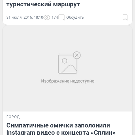
туристический маршрут
31 июля, 2016, 18:10
174
Обсудить
ГОРОД
Симпатичные омички заполонили
Instagram видео с концерта «Сплин»