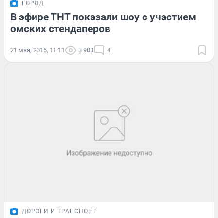
ГОРОД
В эфире ТНТ показали шоу с участием
омских стендаперов
21 мая, 2016, 11:11
3 903
4
ДОРОГИ И ТРАНСПОРТ