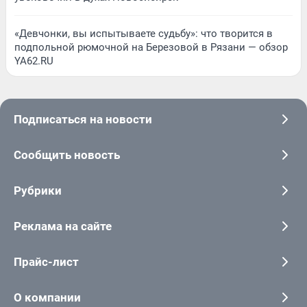
«Девчонки, вы испытываете судьбу»: что творится в
подпольной рюмочной на Березовой в Рязани — обзор
YA62.RU
Подписаться на новости
Сообщить новость
Рубрики
Реклама на сайте
Прайс-лист
О компании