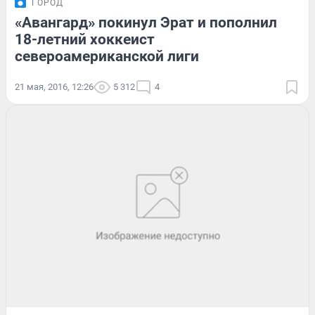
ГОРОД
«Авангард» покинул Эрат и пополнил
18-летний хоккеист
североамериканской лиги
21 мая, 2016, 12:26
5 312
4