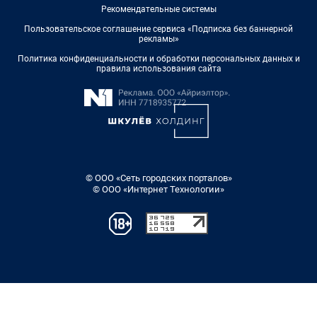
Рекомендательные системы
Пользовательское соглашение сервиса «Подписка без баннерной
рекламы»
Политика конфиденциальности и обработки персональных данных и
правила использования сайта
© ООО «Сеть городских порталов»
© ООО «Интернет Технологии»