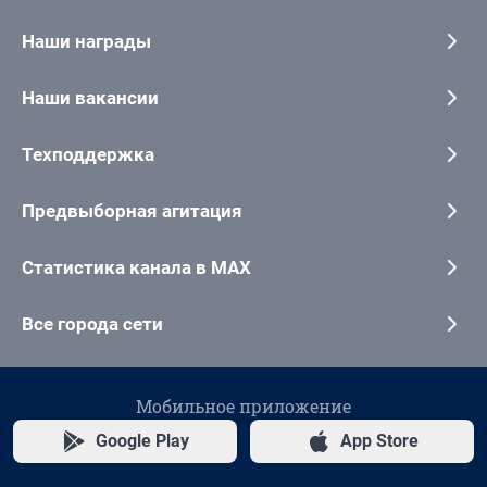
Наши награды
Наши вакансии
Техподдержка
Предвыборная агитация
Статистика канала в MAX
Все города сети
Мобильное приложение
Google Play
App Store