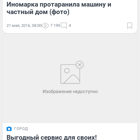
Иномарка протаранила машину и
частный дом (фото)
21 мая, 2016, 08:00
7 199
4
ГОРОД
Выгодный сервис для своих!