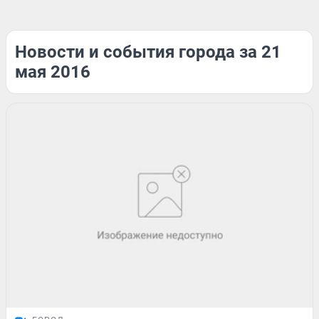
Новости и события города за 21
мая 2016