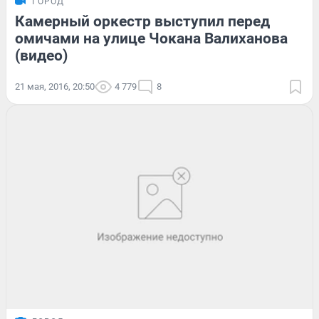
ГОРОД
Камерный оркестр выступил перед
омичами на улице Чокана Валиханова
(видео)
21 мая, 2016, 20:50
4 779
8