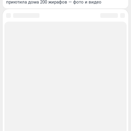
приютила дома 200 жирафов — фото и видео