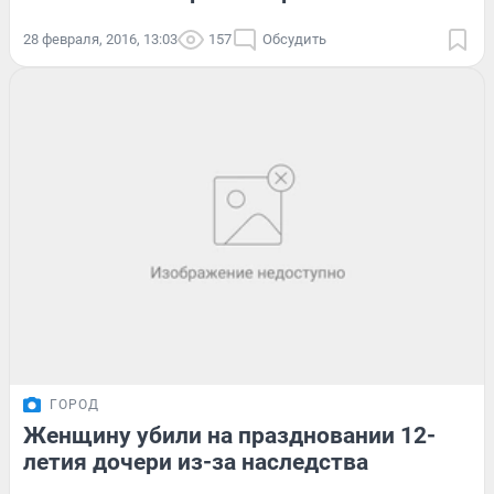
28 февраля, 2016, 13:03
157
Обсудить
ГОРОД
Женщину убили на праздновании 12-
летия дочери из-за наследства