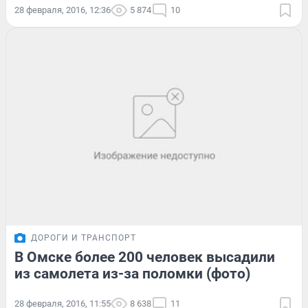
28 февраля, 2016, 12:36
5 874
10
ДОРОГИ И ТРАНСПОРТ
В Омске более 200 человек высадили
из самолета из-за поломки (фото)
28 февраля, 2016, 11:55
8 638
11