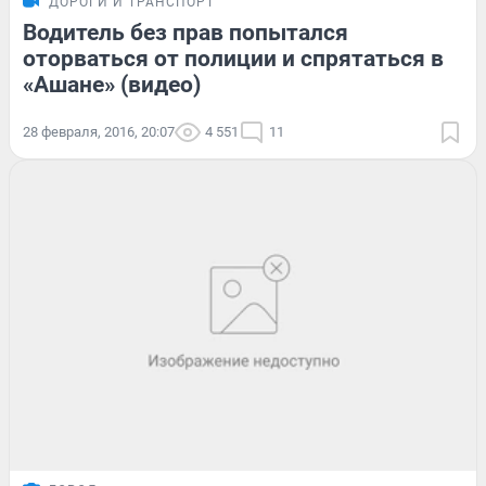
ДОРОГИ И ТРАНСПОРТ
Водитель без прав попытался
оторваться от полиции и спрятаться в
«Ашане» (видео)
28 февраля, 2016, 20:07
4 551
11