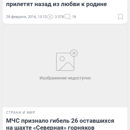
прилетят назад из любви к родине
28 февраля, 2016, 13:12
3 578
18
СТРАНА И МИР
МЧС признало гибель 26 оставшихся
на шахте «Северная» горняков