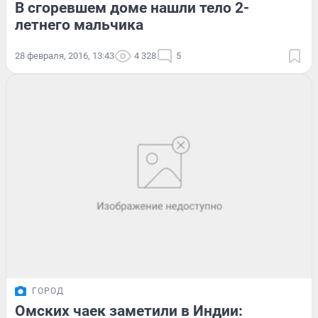
В сгоревшем доме нашли тело 2-
летнего мальчика
28 февраля, 2016, 13:43
4 328
5
ГОРОД
Омских чаек заметили в Индии: