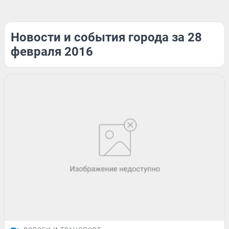
Новости и события города за 28
февраля 2016