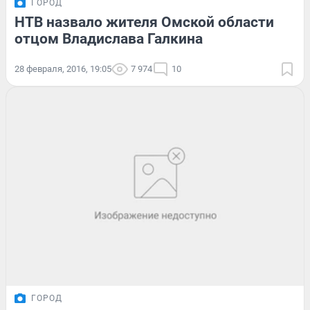
ГОРОД
НТВ назвало жителя Омской области
отцом Владислава Галкина
28 февраля, 2016, 19:05
7 974
10
ГОРОД