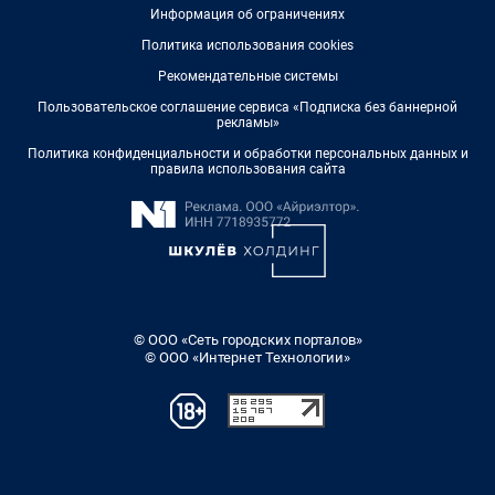
Информация об ограничениях
Политика использования cookies
Рекомендательные системы
Пользовательское соглашение сервиса «Подписка без баннерной
рекламы»
Политика конфиденциальности и обработки персональных данных и
правила использования сайта
© ООО «Сеть городских порталов»
© ООО «Интернет Технологии»