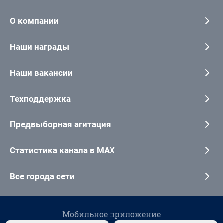
О компании
Наши награды
Наши вакансии
Техподдержка
Предвыборная агитация
Статистика канала в MAX
Все города сети
Мобильное приложение