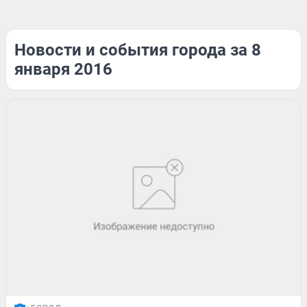
Новости и события города за 8
января 2016