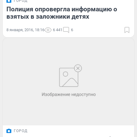
ГОРОД
Полиция опровергла информацию о
взятых в заложники детях
8 января, 2016, 18:16
6 441
6
ГОРОД