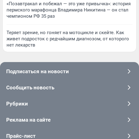
«Позавтракал и побежал — это уже привычка»: история
пермского марафонца Владимира Никитина — он стал
чемпионом РФ 35 раз
Теряет зрение, но гоняет на мотоцикле и скейте. Как
живет подросток с редчайшим диагнозом, от которого
нет лекарств
Подписаться на новости
Сообщить новость
Рубрики
Реклама на сайте
Прайс-лист