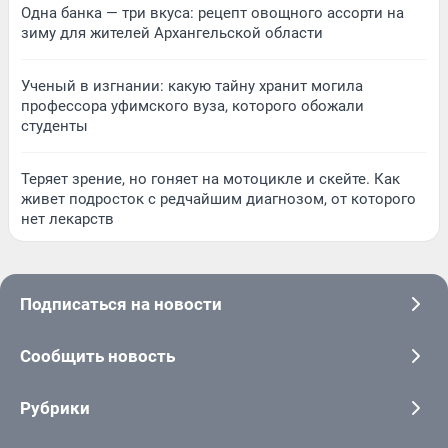
Одна банка — три вкуса: рецепт овощного ассорти на
зиму для жителей Архангельской области
Ученый в изгнании: какую тайну хранит могила
профессора уфимского вуза, которого обожали
студенты
Теряет зрение, но гоняет на мотоцикле и скейте. Как
живет подросток с редчайшим диагнозом, от которого
нет лекарств
Подписаться на новости
Сообщить новость
Рубрики