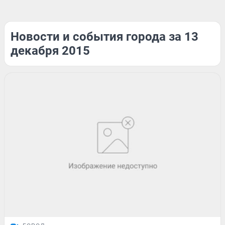
Новости и события города за 13
декабря 2015