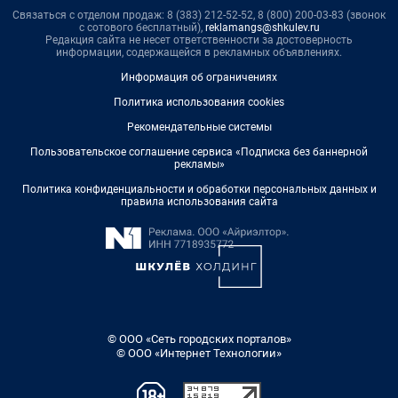
Связаться с отделом продаж: 8 (383) 212-52-52, 8 (800) 200-03-83 (звонок
с сотового бесплатный),
reklamangs@shkulev.ru
Редакция сайта не несет ответственности за достоверность
информации, содержащейся в рекламных объявлениях.
Информация об ограничениях
Политика использования cookies
Рекомендательные системы
Пользовательское соглашение сервиса «Подписка без баннерной
рекламы»
Политика конфиденциальности и обработки персональных данных и
правила использования сайта
© ООО «Сеть городских порталов»
© ООО «Интернет Технологии»