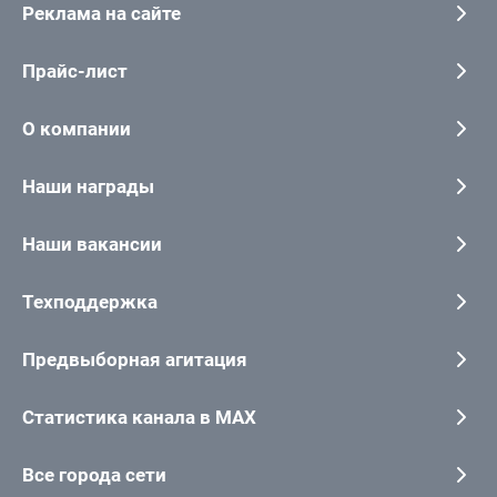
Реклама на сайте
Прайс-лист
О компании
Наши награды
Наши вакансии
Техподдержка
Предвыборная агитация
Статистика канала в MAX
Все города сети