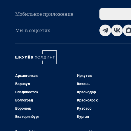
Мобильное приложение
Мы в соцсетях
Архангельск
Иркутск
Барнаул
Казань
Владивосток
Краснодар
Волгоград
Красноярск
Воронеж
Кузбасс
Екатеринбург
Курган