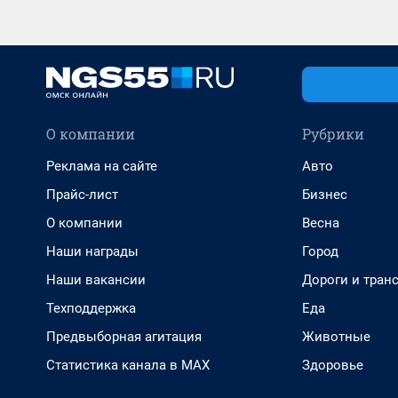
О компании
Рубрики
Реклама на сайте
Авто
Прайс-лист
Бизнес
О компании
Весна
Наши награды
Город
Наши вакансии
Дороги и тран
Техподдержка
Еда
Предвыборная агитация
Животные
Статистика канала в MAX
Здоровье