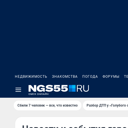
НЕДВИЖИМОСТЬ
ЗНАКОМСТВА
ПОГОДА
ФОРУМЫ
Т
Сбили 7 человек — все, что известно
Разбор ДТП у «Голубого 