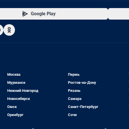
Google Play
Москва
Пермь
Мурманск
Ростов-на-Дону
Нижний Новгород
Рязань
Новосибирск
Самара
Омск
Санкт-Петербург
Оренбург
Сочи