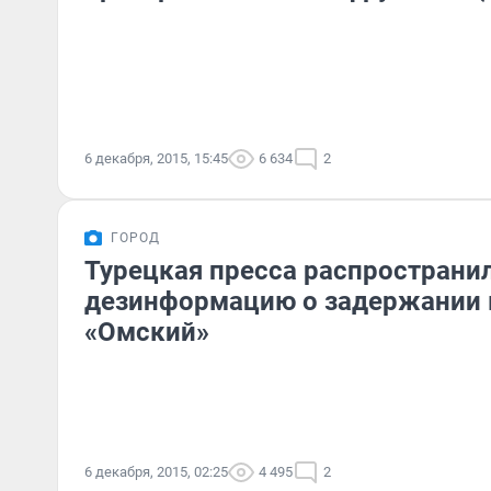
6 декабря, 2015, 15:45
6 634
2
ГОРОД
Турецкая пресса распространи
дезинформацию о задержании 
«Омский»
6 декабря, 2015, 02:25
4 495
2