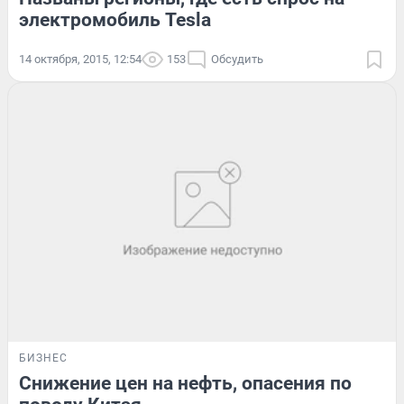
электромобиль Tesla
14 октября, 2015, 12:54
153
Обсудить
БИЗНЕС
Снижение цен на нефть, опасения по