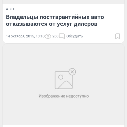
АВТО
Владельцы постгарантийных авто
отказываются от услуг дилеров
14 октября, 2015, 13:10
260
Обсудить