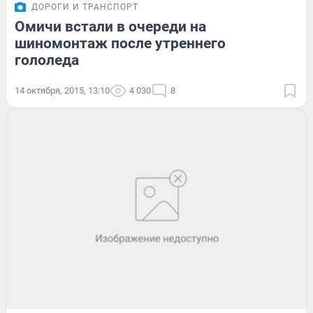
ДОРОГИ И ТРАНСПОРТ
Омичи встали в очереди на
шиномонтаж после утреннего
гололеда
14 октября, 2015, 13:10
4 030
8