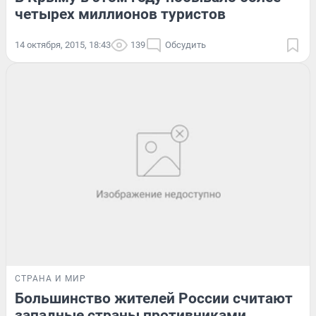
четырех миллионов туристов
14 октября, 2015, 18:43
139
Обсудить
СТРАНА И МИР
Большинство жителей России считают
западные страны противниками