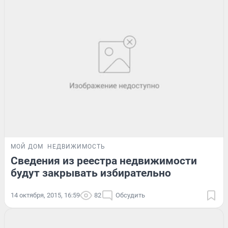
МОЙ ДОМ
НЕДВИЖИМОСТЬ
Сведения из реестра недвижимости
будут закрывать избирательно
14 октября, 2015, 16:59
82
Обсудить