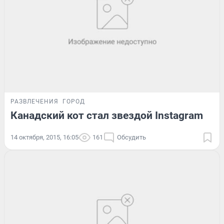
РАЗВЛЕЧЕНИЯ
ГОРОД
Канадский кот стал звездой Instagram
14 октября, 2015, 16:05
161
Обсудить