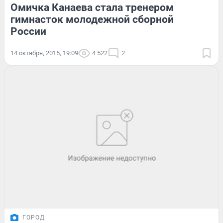
Омичка Канаева стала тренером
гимнасток молодежной сборной
России
14 октября, 2015, 19:09
4 522
2
ГОРОД