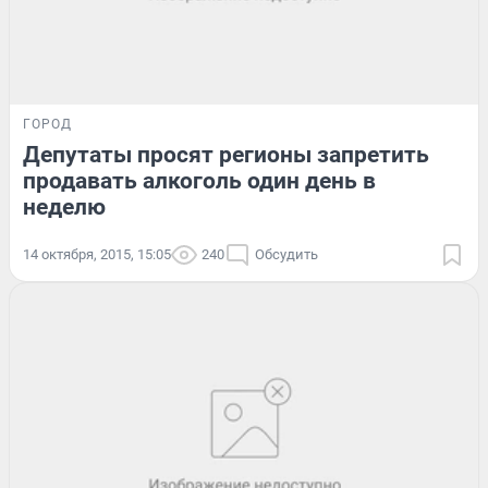
ГОРОД
Депутаты просят регионы запретить
продавать алкоголь один день в
неделю
14 октября, 2015, 15:05
240
Обсудить