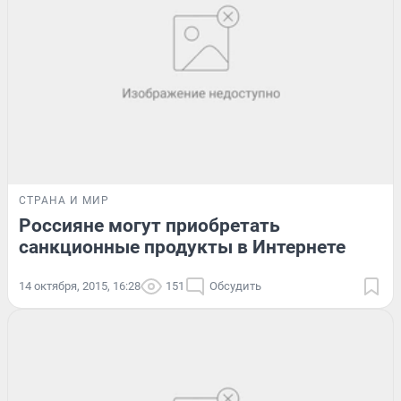
СТРАНА И МИР
Россияне могут приобретать
санкционные продукты в Интернете
14 октября, 2015, 16:28
151
Обсудить