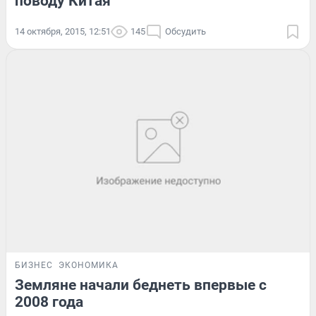
поводу Китая
14 октября, 2015, 12:51
145
Обсудить
БИЗНЕС
ЭКОНОМИКА
Земляне начали беднеть впервые с
2008 года