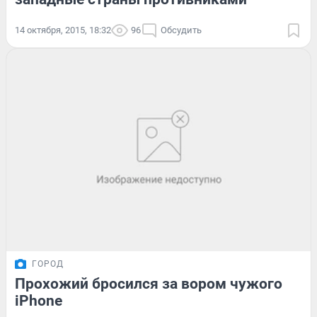
14 октября, 2015, 18:32
96
Обсудить
ГОРОД
Прохожий бросился за вором чужого
iPhone