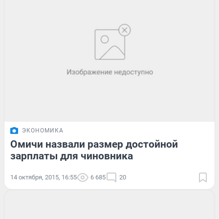
ЭКОНОМИКА
Омичи назвали размер достойной
зарплаты для чиновника
14 октября, 2015, 16:55
6 685
20