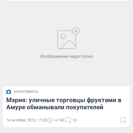
ЭКОНОМИКА
Мэрия: уличные торговцы фруктами в
Амуре обманывали покупателей
14 октября, 2015, 17:20
4 743
10