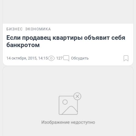
БИЗНЕС
ЭКОНОМИКА
Если продавец квартиры объявит себя
банкротом
14 октября, 2015, 14:15
127
Обсудить