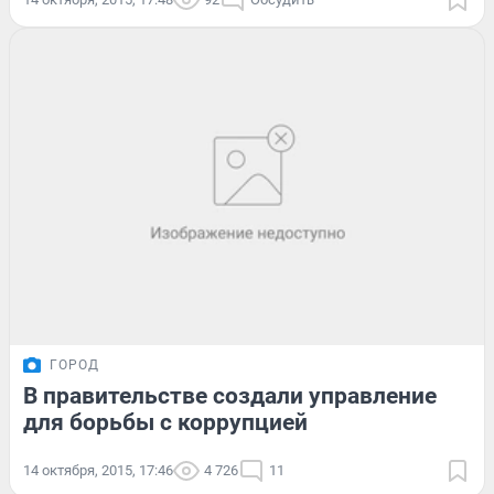
ГОРОД
В правительстве создали управление
для борьбы с коррупцией
14 октября, 2015, 17:46
4 726
11