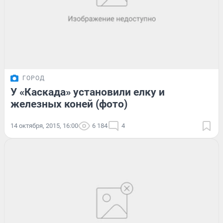
ГОРОД
У «Каскада» установили елку и
железных коней (фото)
14 октября, 2015, 16:00
6 184
4