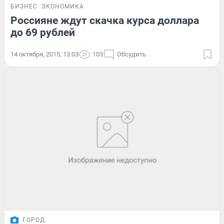
БИЗНЕС
ЭКОНОМИКА
Россияне ждут скачка курса доллара
до 69 рублей
14 октября, 2015, 13:03
103
Обсудить
ГОРОД