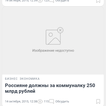
14 октября, 2015, 12:39
123
Обсудить
БИЗНЕС
ЭКОНОМИКА
Россияне должны за коммуналку 250
млрд рублей
14 октября, 2015, 12:38
115
Обсудить