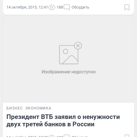
14 октября, 2015, 12:41
188
Обсудить
БИЗНЕС
ЭКОНОМИКА
Президент ВТБ заявил о ненужности
двух третей банков в России