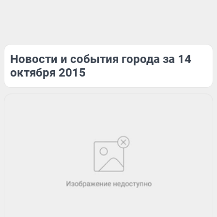
Новости и события города за 14
октября 2015