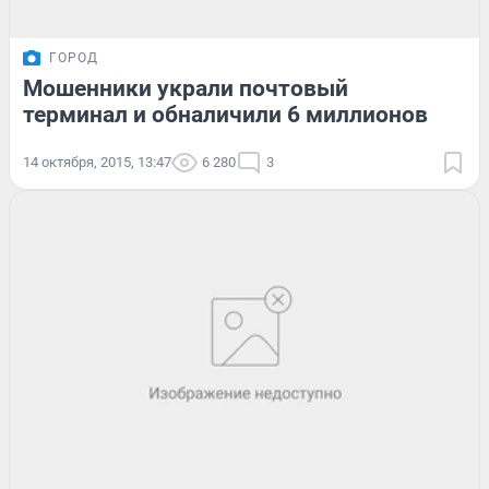
ГОРОД
Мошенники украли почтовый
терминал и обналичили 6 миллионов
14 октября, 2015, 13:47
6 280
3