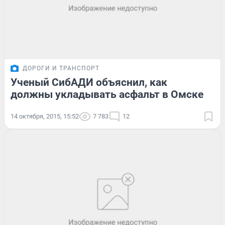
ДОРОГИ И ТРАНСПОРТ
Ученый СибАДИ объяснил, как
должны укладывать асфальт в Омске
14 октября, 2015, 15:52
7 783
12