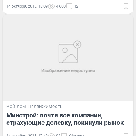
14 октября, 2015, 18:09
4 600
12
МОЙ ДОМ
НЕДВИЖИМОСТЬ
Минстрой: почти все компании,
страхующие долевку, покинули рынок
14 октября, 2015, 17:48
92
Обсудить