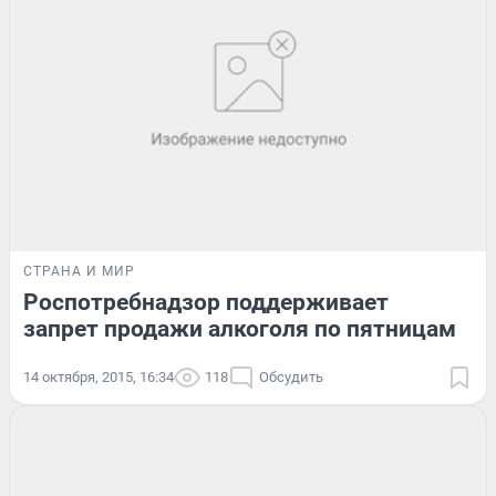
СТРАНА И МИР
Роспотребнадзор поддерживает
запрет продажи алкоголя по пятницам
14 октября, 2015, 16:34
118
Обсудить