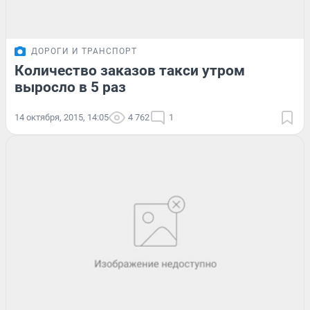
ДОРОГИ И ТРАНСПОРТ
Количество заказов такси утром
выросло в 5 раз
14 октября, 2015, 14:05
4 762
1