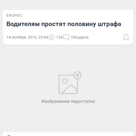
БИЗНЕС
Водителям простят половину штрафа
14 октября, 2015, 23:54
134
Обсудить