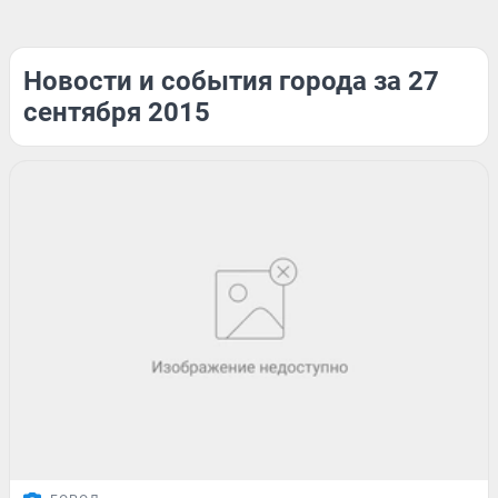
Новости и события города за 27
сентября 2015