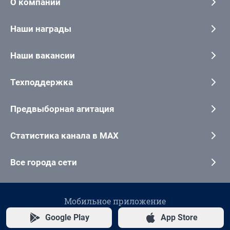
О компании
Наши награды
Наши вакансии
Техподдержка
Предвыборная агитация
Статистика канала в MAX
Все города сети
Мобильное приложение
Google Play
App Store