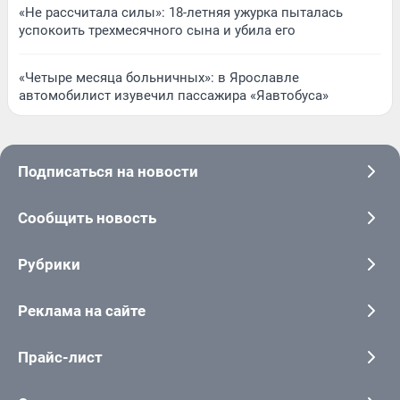
«Не рассчитала силы»: 18-летняя ужурка пыталась
успокоить трехмесячного сына и убила его
«Четыре месяца больничных»: в Ярославле
автомобилист изувечил пассажира «Яавтобуса»
Подписаться на новости
Сообщить новость
Рубрики
Реклама на сайте
Прайс-лист