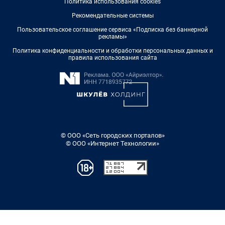
Политика использования cookies
Рекомендательные системы
Пользовательское соглашение сервиса «Подписка без баннерной
рекламы»
Политика конфиденциальности и обработки персональных данных и
правила использования сайта
© ООО «Сеть городских порталов»
© ООО «Интернет Технологии»