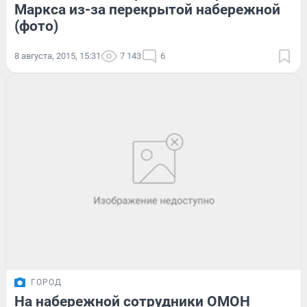
Маркса из-за перекрытой набережной
(фото)
8 августа, 2015, 15:31
7 143
6
ГОРОД
На набережной сотрудники ОМОН