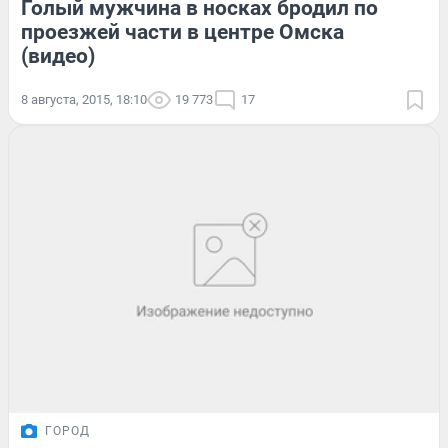
Голый мужчина в носках бродил по
проезжей части в центре Омска
(видео)
8 августа, 2015, 18:10
19 773
17
ГОРОД