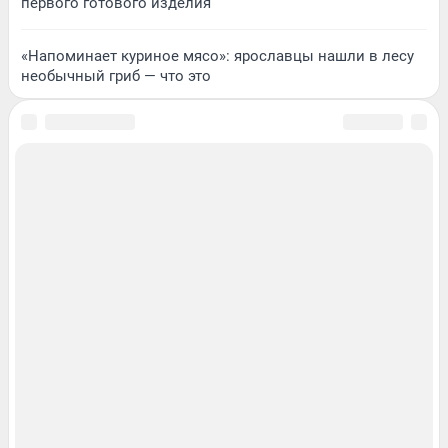
первого готового изделия
«Напоминает куриное мясо»: ярославцы нашли в лесу
необычный гриб — что это