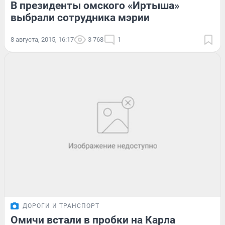
В президенты омского «Иртыша»
выбрали сотрудника мэрии
8 августа, 2015, 16:17
3 768
1
ДОРОГИ И ТРАНСПОРТ
Омичи встали в пробки на Карла