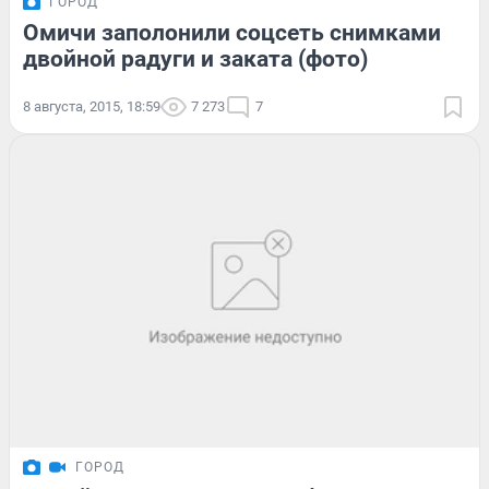
ГОРОД
Омичи заполонили соцсеть снимками
двойной радуги и заката (фото)
8 августа, 2015, 18:59
7 273
7
ГОРОД