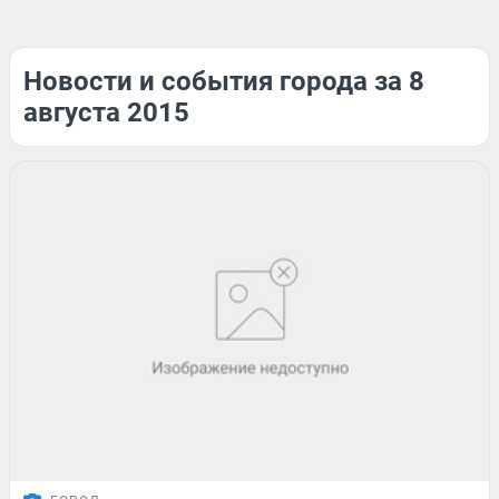
Новости и события города за 8
августа 2015