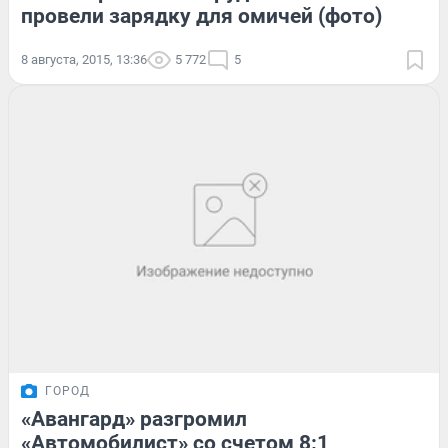
провели зарядку для омичей (фото)
8 августа, 2015, 13:36
5 772
5
ГОРОД
«Авангард» разгромил
«Автомобилист» со счетом 8:1