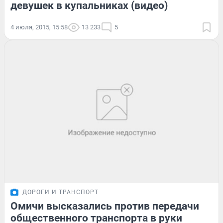
девушек в купальниках (видео)
4 июля, 2015, 15:58
13 233
5
ДОРОГИ И ТРАНСПОРТ
Омичи высказались против передачи
общественного транспорта в руки