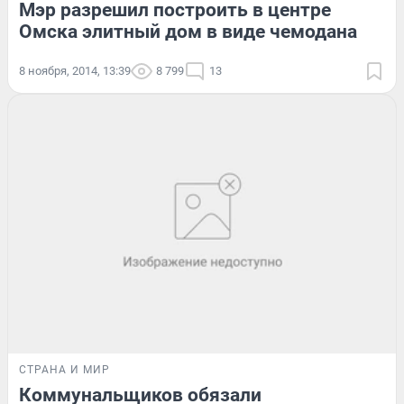
Мэр разрешил построить в центре
Омска элитный дом в виде чемодана
8 ноября, 2014, 13:39
8 799
13
СТРАНА И МИР
Коммунальщиков обязали