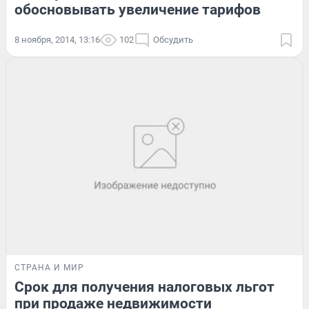
обосновывать увеличение тарифов
8 ноября, 2014, 13:16
102
Обсудить
СТРАНА И МИР
Срок для получения налоговых льгот
при продаже недвижимости