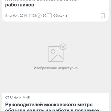
работников
8 ноября, 2014, 11:08
99
Обсудить
СТРАНА И МИР
Руководителей московского метро
обязали ездить на работу в подземке