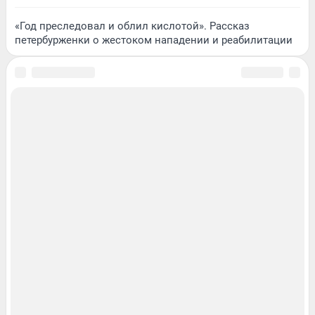
«Год преследовал и облил кислотой». Рассказ
петербурженки о жестоком нападении и реабилитации