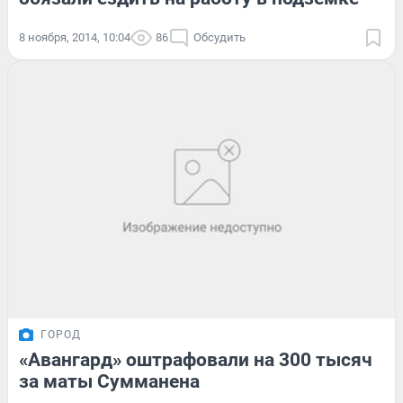
8 ноября, 2014, 10:04
86
Обсудить
ГОРОД
«Авангард» оштрафовали на 300 тысяч
за маты Сумманена