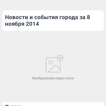
Новости и события города за 8
ноября 2014