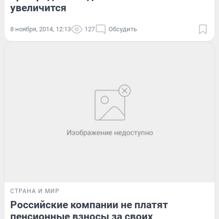
увеличится
8 ноября, 2014, 12:13
127
Обсудить
СТРАНА И МИР
Российские компании не платят
пенсионные взносы за своих