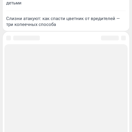
детьми
Слизни атакуют: как спасти цветник от вредителей —
три копеечных способа