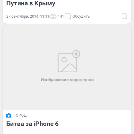
Путина в Крыму
27 сентября, 2014, 11:11
141
Обсудить
ГОРОД
Битва за iPhone 6