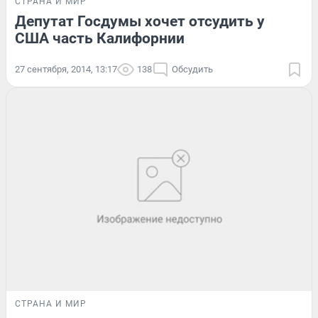
СТРАНА И МИР
Депутат Госдумы хочет отсудить у
США часть Калифорнии
27 сентября, 2014, 13:17
138
Обсудить
СТРАНА И МИР