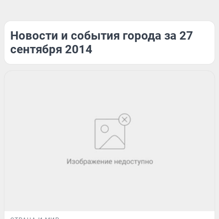
Новости и события города за 27
сентября 2014