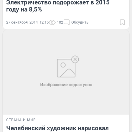
Электричество подорожает в 2015
году на 8,5%
27 сентября, 2014, 12:15
102
Обсудить
СТРАНА И МИР
Челябинский художник нарисовал