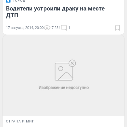
ГОРОД
Водители устроили драку на месте
ДТП
17 августа, 2014, 20:00
7 234
1
СТРАНА И МИР