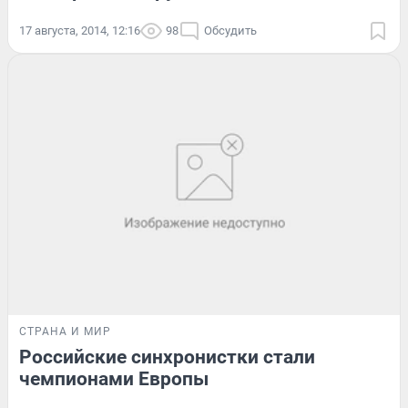
17 августа, 2014, 12:16
98
Обсудить
СТРАНА И МИР
Российские синхронистки стали
чемпионами Европы