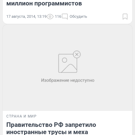
миллион программистов
17 августа, 2014, 13:19
116
Обсудить
СТРАНА И МИР
Правительство РФ запретило
иностранные трусы и меха