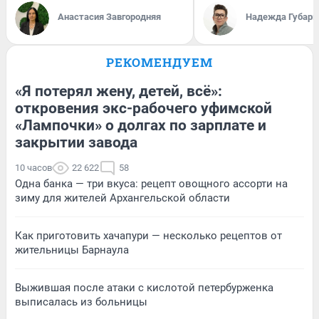
Анастасия Завгородняя
Надежда Губарь
РЕКОМЕНДУЕМ
«Я потерял жену, детей, всё»:
откровения экс-рабочего уфимской
«Лампочки» о долгах по зарплате и
закрытии завода
10 часов
22 622
58
Одна банка — три вкуса: рецепт овощного ассорти на
зиму для жителей Архангельской области
Как приготовить хачапури — несколько рецептов от
жительницы Барнаула
Выжившая после атаки с кислотой петербурженка
выписалась из больницы