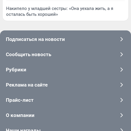
Накипело у младшей сестры: «Она уехала жить, а я
осталась быть хорошей»
Подписаться на новости
Сообщить новость
Рубрики
Реклама на сайте
Прайс-лист
О компании
Наши награды