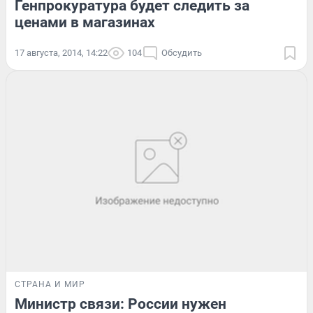
Генпрокуратура будет следить за
ценами в магазинах
17 августа, 2014, 14:22
104
Обсудить
СТРАНА И МИР
Министр связи: России нужен