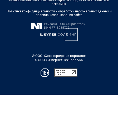
Пользовательское соглашение сервиса «Подписка без баннерной
рекламы»
Политика конфиденциальности и обработки персональных данных и
правила использования сайта
© ООО «Сеть городских порталов»
© ООО «Интернет Технологии»