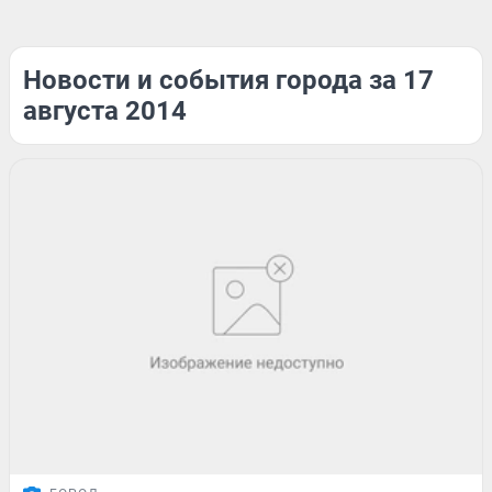
Новости и события города за 17
августа 2014