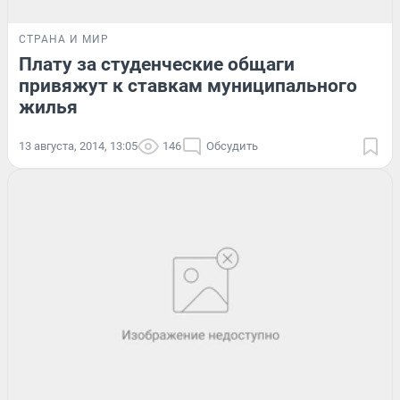
СТРАНА И МИР
Плату за студенческие общаги
привяжут к ставкам муниципального
жилья
13 августа, 2014, 13:05
146
Обсудить