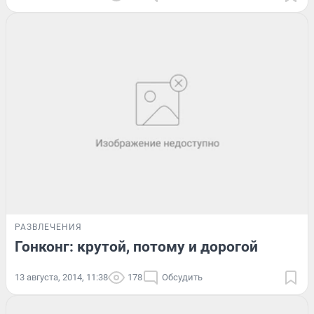
РАЗВЛЕЧЕНИЯ
Гонконг: крутой, потому и дорогой
13 августа, 2014, 11:38
178
Обсудить