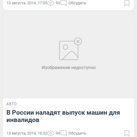
13 августа, 2014, 17:05
93
Обсудить
АВТО
В России наладят выпуск машин для
инвалидов
13 августа, 2014, 16:32
94
Обсудить