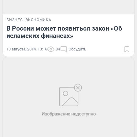
БИЗНЕС
ЭКОНОМИКА
В России может появиться закон «Об
исламских финансах»
13 августа, 2014, 13:16
84
Обсудить