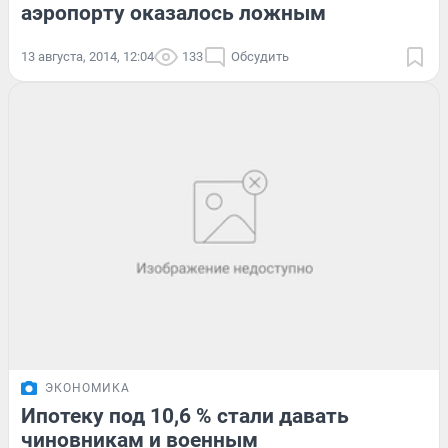
аэропорту оказалось ложным
13 августа, 2014, 12:04
133
Обсудить
ЭКОНОМИКА
Ипотеку под 10,6 % стали давать
чиновникам и военным