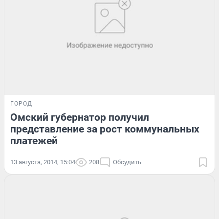
ГОРОД
Омский губернатор получил
представление за рост коммунальных
платежей
13 августа, 2014, 15:04
208
Обсудить