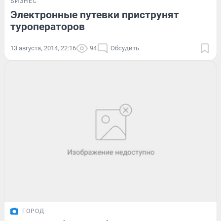
БИЗНЕС
Электронные путевки приструнят
туроператоров
13 августа, 2014, 22:16
94
Обсудить
ГОРОД