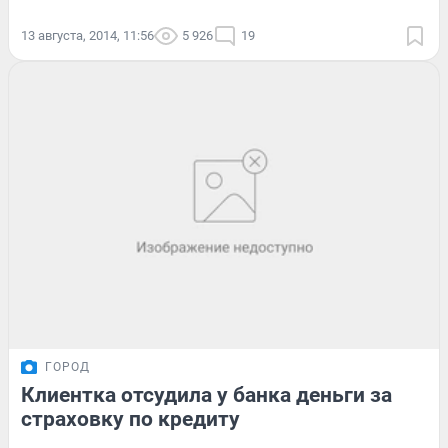
13 августа, 2014, 11:56
5 926
19
ГОРОД
Клиентка отсудила у банка деньги за
страховку по кредиту