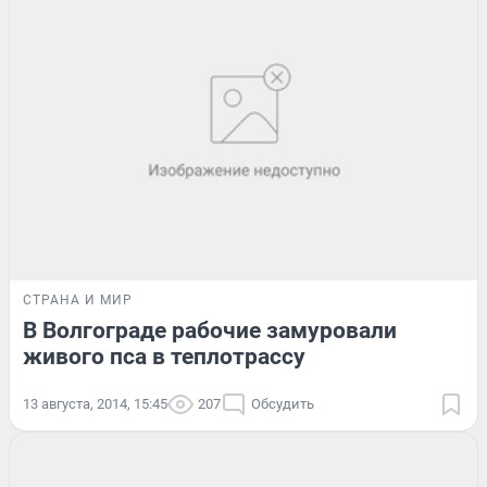
СТРАНА И МИР
В Волгограде рабочие замуровали
живого пса в теплотрассу
13 августа, 2014, 15:45
207
Обсудить