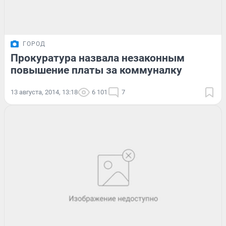
ГОРОД
Прокуратура назвала незаконным
повышение платы за коммуналку
13 августа, 2014, 13:18
6 101
7