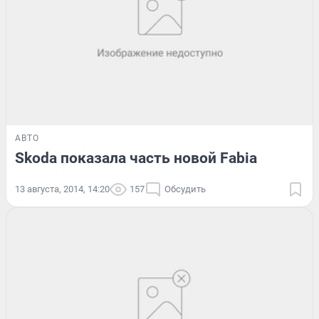
АВТО
Skoda показала часть новой Fabia
13 августа, 2014, 14:20
157
Обсудить