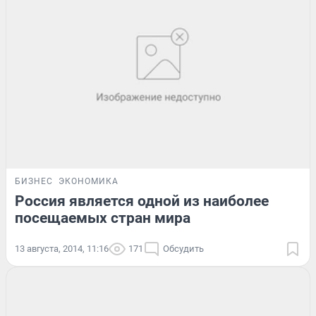
БИЗНЕС
ЭКОНОМИКА
Россия является одной из наиболее
посещаемых стран мира
13 августа, 2014, 11:16
171
Обсудить