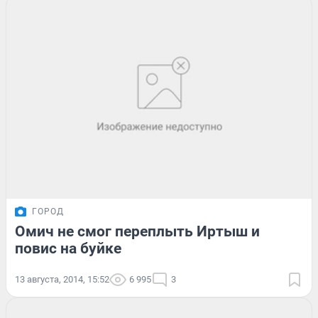
ГОРОД
Омич не смог переплыть Иртыш и
повис на буйке
13 августа, 2014, 15:52
6 995
3