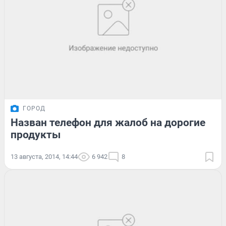
ГОРОД
Назван телефон для жалоб на дорогие
продукты
13 августа, 2014, 14:44
6 942
8