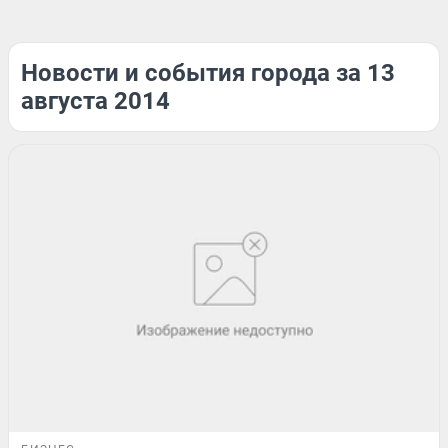
Новости и события города за 13
августа 2014