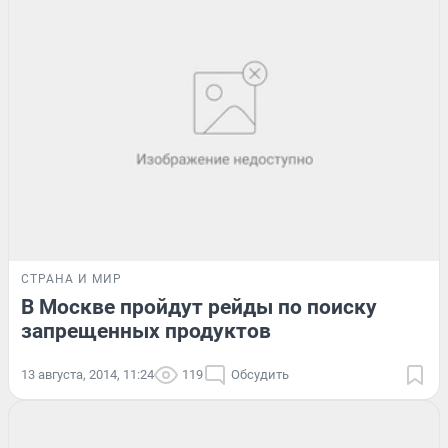
СТРАНА И МИР
В Москве пройдут рейды по поиску
запрещенных продуктов
13 августа, 2014, 11:24
119
Обсудить