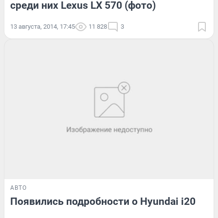
среди них Lexus LX 570 (фото)
13 августа, 2014, 17:45
11 828
3
АВТО
Появились подробности о Hyundai i20