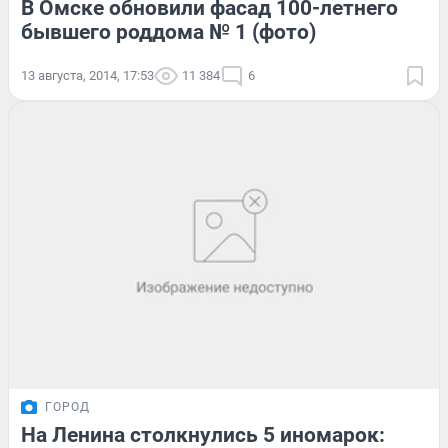
В Омске обновили фасад 100-летнего
бывшего роддома № 1 (фото)
13 августа, 2014, 17:53
11 384
6
ГОРОД
На Ленина столкнулись 5 иномарок: