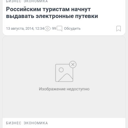
БИЗНЕС
ЭКОНОМИКА
Российским туристам начнут
выдавать электронные путевки
13 августа, 2014, 12:34
99
Обсудить
БИЗНЕС
ЭКОНОМИКА