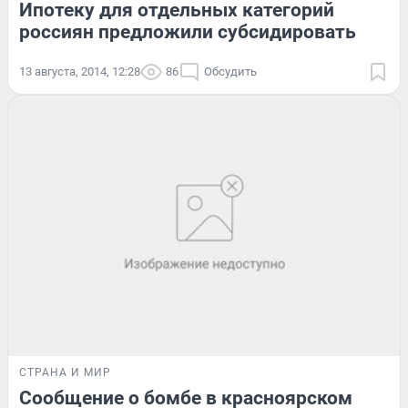
Ипотеку для отдельных категорий
россиян предложили субсидировать
13 августа, 2014, 12:28
86
Обсудить
СТРАНА И МИР
Сообщение о бомбе в красноярском