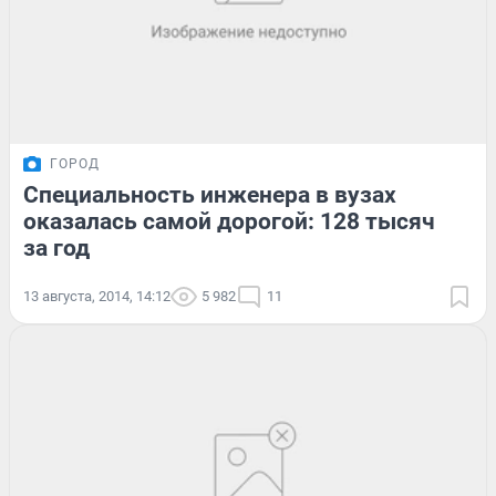
ГОРОД
Специальность инженера в вузах
оказалась самой дорогой: 128 тысяч
за год
13 августа, 2014, 14:12
5 982
11