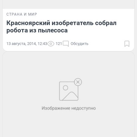
СТРАНА И МИР
Красноярский изобретатель собрал
робота из пылесоса
13 августа, 2014, 12:43
121
Обсудить