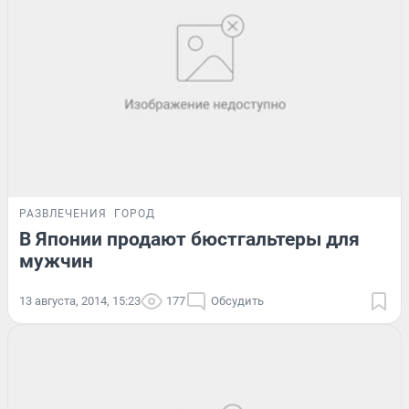
РАЗВЛЕЧЕНИЯ
ГОРОД
В Японии продают бюстгальтеры для
мужчин
13 августа, 2014, 15:23
177
Обсудить