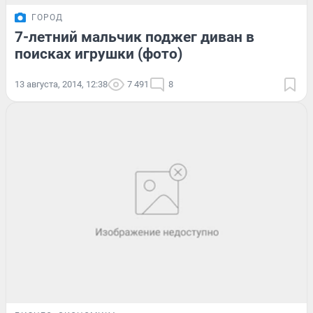
ГОРОД
7-летний мальчик поджег диван в
поисках игрушки (фото)
13 августа, 2014, 12:38
7 491
8