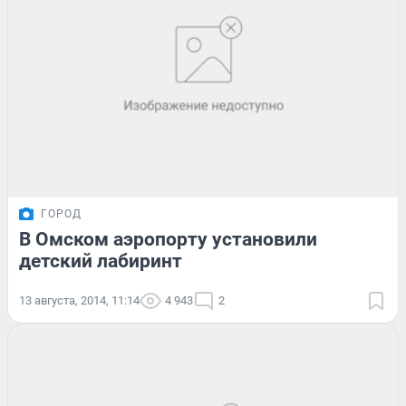
ГОРОД
В Омском аэропорту установили
детский лабиринт
13 августа, 2014, 11:14
4 943
2