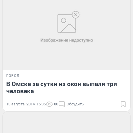
ГОРОД
В Омске за сутки из окон выпали три
человека
13 августа, 2014, 15:36
80
Обсудить