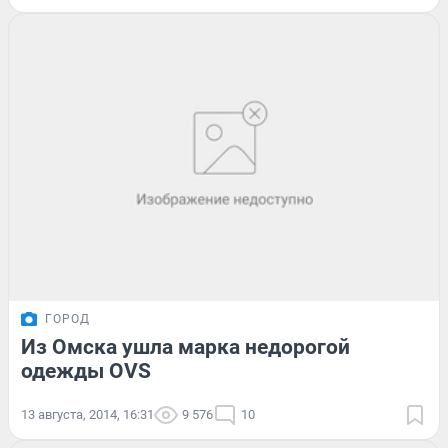
ГОРОД
Из Омска ушла марка недорогой
одежды OVS
13 августа, 2014, 16:31
9 576
10