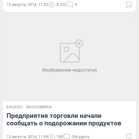
13 августа, 2014, 11:52
8 222
9
БИЗНЕС
ЭКОНОМИКА
Предприятия торговли начали
сообщать о подорожании продуктов
13 августа, 2014, 11:39
100
Обсудить