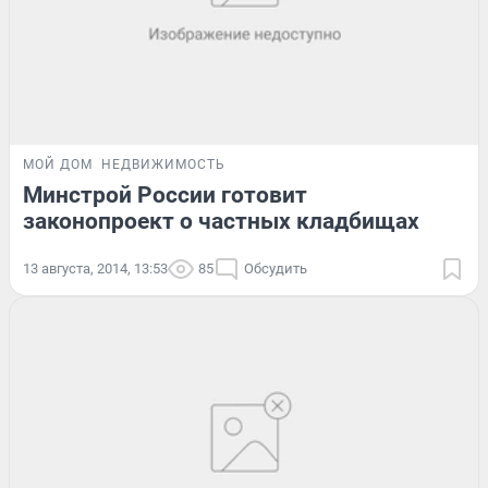
МОЙ ДОМ
НЕДВИЖИМОСТЬ
Минстрой России готовит
законопроект о частных кладбищах
13 августа, 2014, 13:53
85
Обсудить