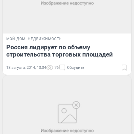
МОЙ ДОМ
НЕДВИЖИМОСТЬ
Россия лидирует по объему
строительства торговых площадей
13 августа, 2014, 13:34
76
Обсудить