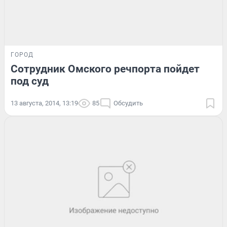
ГОРОД
Сотрудник Омского речпорта пойдет
под суд
13 августа, 2014, 13:19
85
Обсудить