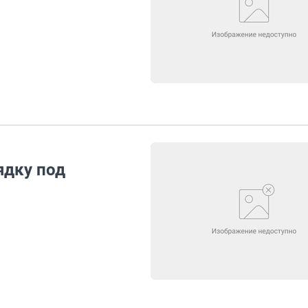
ядку под