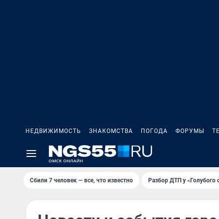
НЕДВИЖИМОСТЬ
ЗНАКОМСТВА
ПОГОДА
ФОРУМЫ
Т
Сбили 7 человек — все, что известно
Разбор ДТП у «Голубого 