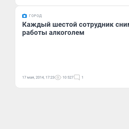
ГОРОД
Каждый шестой сотрудник сним
работы алкоголем
17 мая, 2014, 17:23
10 527
1