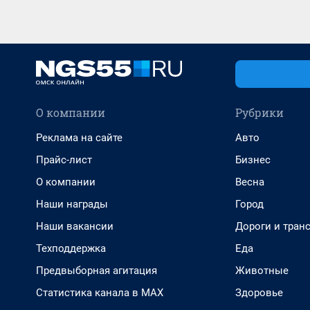
О компании
Рубрики
Реклама на сайте
Авто
Прайс-лист
Бизнес
О компании
Весна
Наши награды
Город
Наши вакансии
Дороги и тран
Техподдержка
Еда
Предвыборная агитация
Животные
Статистика канала в MAX
Здоровье