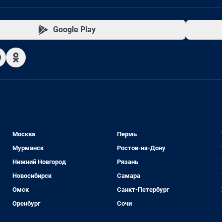
Google Play
Москва
Пермь
Мурманск
Ростов-на-Дону
Нижний Новгород
Рязань
Новосибирск
Самара
Омск
Санкт-Петербург
Оренбург
Сочи