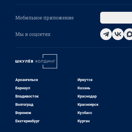
Мобильное приложение
Мы в соцсетях
Архангельск
Иркутск
Барнаул
Казань
Владивосток
Краснодар
Волгоград
Красноярск
Воронеж
Кузбасс
Екатеринбург
Курган