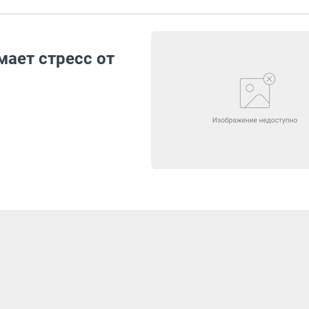
ает стресс от