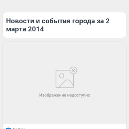
Новости и события города за 2
марта 2014