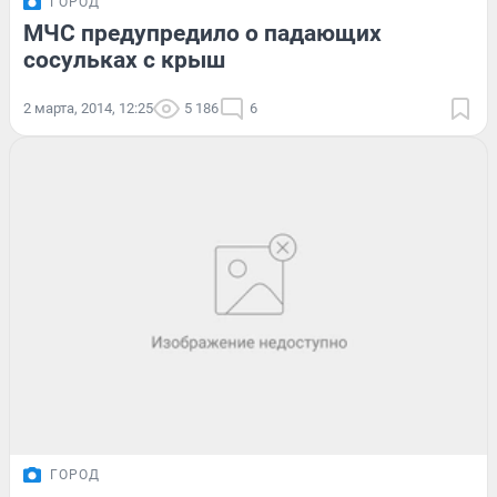
ГОРОД
МЧС предупредило о падающих
сосульках с крыш
2 марта, 2014, 12:25
5 186
6
ГОРОД