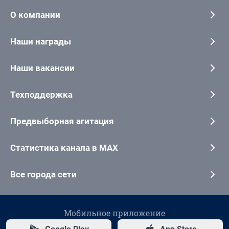
О компании
Наши награды
Наши вакансии
Техподдержка
Предвыборная агитация
Статистика канала в MAX
Все города сети
Мобильное приложение