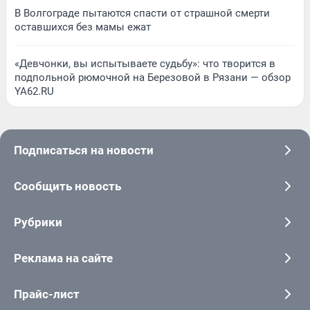
В Волгограде пытаются спасти от страшной смерти
оставшихся без мамы ежат
«Девчонки, вы испытываете судьбу»: что творится в
подпольной рюмочной на Березовой в Рязани — обзор
YA62.RU
Подписаться на новости
Сообщить новость
Рубрики
Реклама на сайте
Прайс-лист