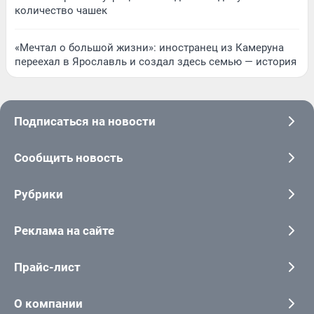
количество чашек
«Мечтал о большой жизни»: иностранец из Камеруна
переехал в Ярославль и создал здесь семью — история
Подписаться на новости
Сообщить новость
Рубрики
Реклама на сайте
Прайс-лист
О компании