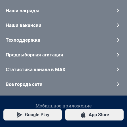
Наши награды
Наши вакансии
Техподдержка
Предвыборная агитация
Статистика канала в MAX
Все города сети
Мобильное приложение
Google Play
App Store