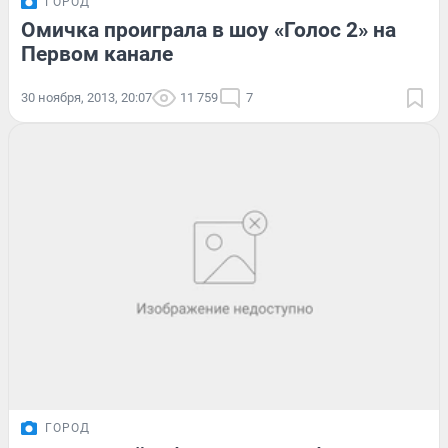
ГОРОД
Омичка проиграла в шоу «Голос 2» на
Первом канале
30 ноября, 2013, 20:07
11 759
7
ГОРОД