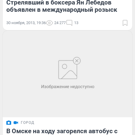
Стрелявший в боксера Ян Лебедов
объявлен в международный розыск
30 ноября, 2013, 19:36
24 277
13
ГОРОД
В Омске на ходу загорелся автобус с