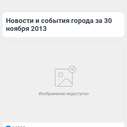
Новости и события города за 30
ноября 2013