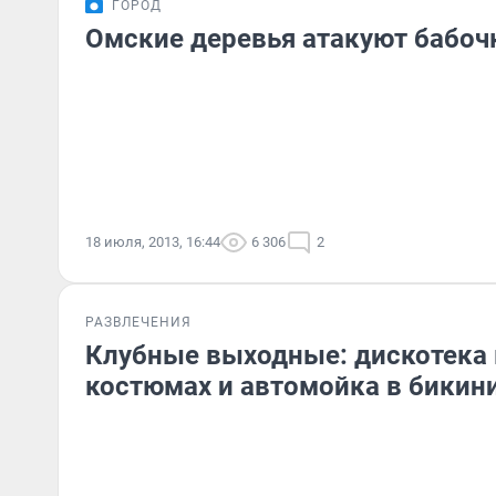
ГОРОД
Омские деревья атакуют бабоч
18 июля, 2013, 16:44
6 306
2
РАЗВЛЕЧЕНИЯ
Клубные выходные: дискотека 
костюмах и автомойка в бикин