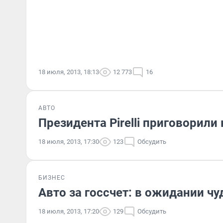
18 июля, 2013, 18:13
12 773
16
АВТО
Президента Pirelli приговорили
18 июля, 2013, 17:30
123
Обсудить
БИЗНЕС
Авто за госсчет: в ожидании чу
18 июля, 2013, 17:20
129
Обсудить