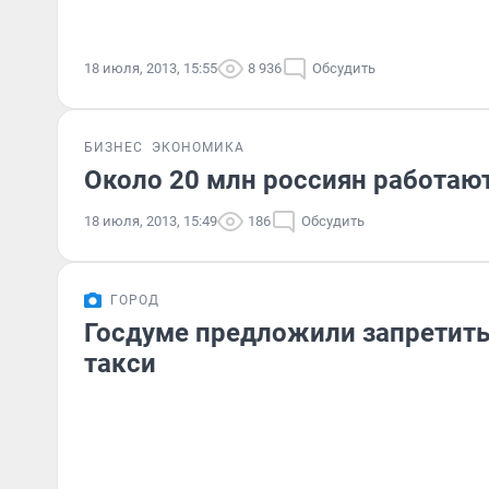
18 июля, 2013, 15:55
8 936
Обсудить
БИЗНЕС
ЭКОНОМИКА
Около 20 млн россиян работают
18 июля, 2013, 15:49
186
Обсудить
ГОРОД
Госдуме предложили запретит
такси