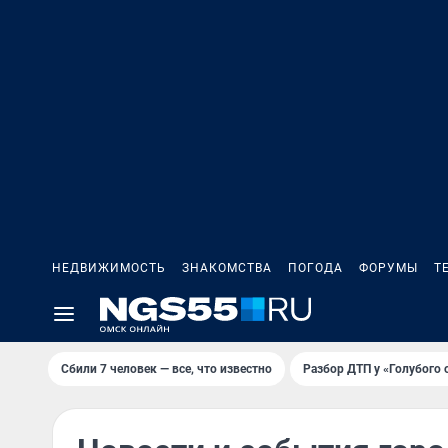
НЕДВИЖИМОСТЬ
ЗНАКОМСТВА
ПОГОДА
ФОРУМЫ
Т
Сбили 7 человек — все, что известно
Разбор ДТП у «Голубого 