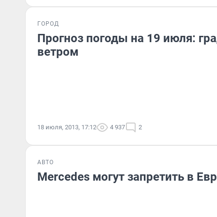
ГОРОД
Прогноз погоды на 19 июля: гр
ветром
18 июля, 2013, 17:12
4 937
2
АВТО
Mercedes могут запретить в Ев