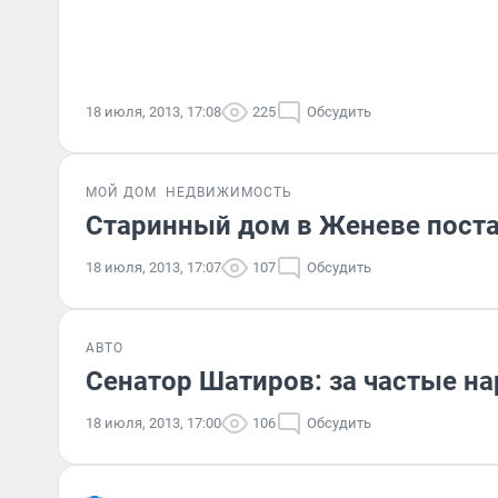
18 июля, 2013, 17:08
225
Обсудить
МОЙ ДОМ
НЕДВИЖИМОСТЬ
Старинный дом в Женеве поста
18 июля, 2013, 17:07
107
Обсудить
АВТО
Сенатор Шатиров: за частые н
18 июля, 2013, 17:00
106
Обсудить