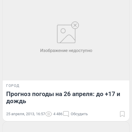
ГОРОД
Прогноз погоды на 26 апреля: до +17 и
дождь
25 апреля, 2013, 16:57
4 486
Обсудить