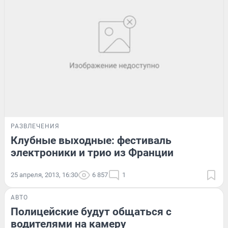
РАЗВЛЕЧЕНИЯ
Клубные выходные: фестиваль
электроники и трио из Франции
25 апреля, 2013, 16:30
6 857
1
АВТО
Полицейские будут общаться с
водителями на камеру