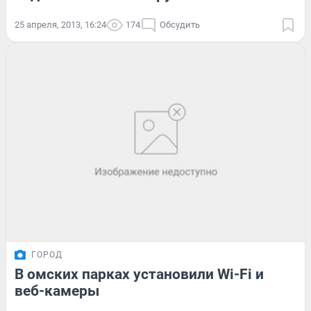
25 апреля, 2013, 16:24
174
Обсудить
ГОРОД
В омских парках установили Wi-Fi и
веб-камеры