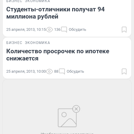
БИЗНЕС
ЭКОНОМИКА
Студенты-отличники получат 94
миллиона рублей
25 апреля, 2013, 10:15
136
Обсудить
БИЗНЕС
ЭКОНОМИКА
Количество просрочек по ипотеке
снижается
25 апреля, 2013, 10:00
88
Обсудить