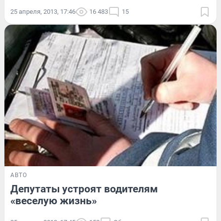
25 апреля, 2013, 17:46
16 483
15
АВТО
Депутаты устроят водителям
«веселую жизнь»