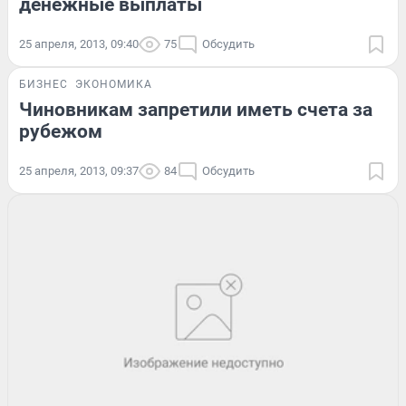
денежные выплаты
25 апреля, 2013, 09:40
75
Обсудить
БИЗНЕС
ЭКОНОМИКА
Чиновникам запретили иметь счета за
рубежом
25 апреля, 2013, 09:37
84
Обсудить