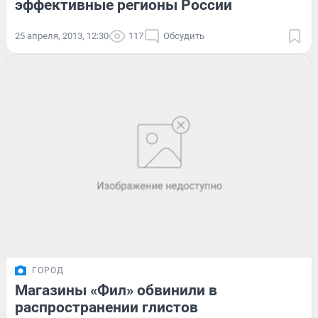
эффективные регионы России
25 апреля, 2013, 12:30
117
Обсудить
ГОРОД
Магазины «Фил» обвинили в
распространении глистов