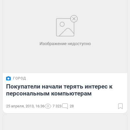
ГОРОД
Покупатели начали терять интерес к
персональным компьютерам
25 апреля, 2013, 16:36
7 323
28