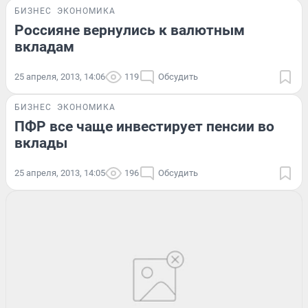
БИЗНЕС
ЭКОНОМИКА
Россияне вернулись к валютным
вкладам
25 апреля, 2013, 14:06
119
Обсудить
БИЗНЕС
ЭКОНОМИКА
ПФР все чаще инвестирует пенсии во
вклады
25 апреля, 2013, 14:05
196
Обсудить