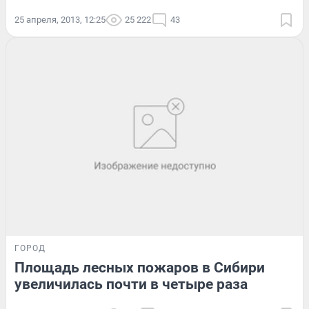
25 апреля, 2013, 12:25
25 222
43
ГОРОД
Площадь лесных пожаров в Сибири
увеличилась почти в четыре раза