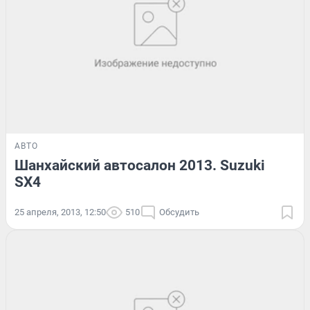
АВТО
Шанхайский автосалон 2013. Suzuki
SX4
25 апреля, 2013, 12:50
510
Обсудить