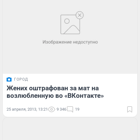
ГОРОД
Жених оштрафован за мат на
возлюбленную во «ВКонтакте»
25 апреля, 2013, 13:21
9 346
19