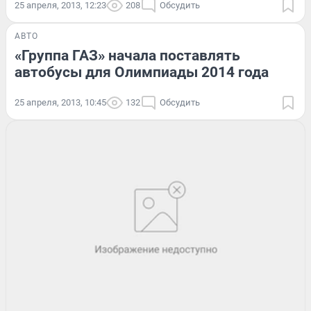
25 апреля, 2013, 12:23
208
Обсудить
АВТО
«Группа ГАЗ» начала поставлять
автобусы для Олимпиады 2014 года
25 апреля, 2013, 10:45
132
Обсудить