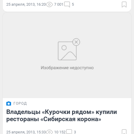
25 апреля, 2013, 16:20
7 001
5
ГОРОД
Владельцы «Курочки рядом» купили
рестораны «Сибирская корона»
25 апреля, 2013, 15:33
10 152
3