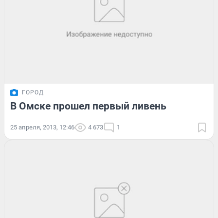
ГОРОД
В Омске прошел первый ливень
25 апреля, 2013, 12:46
4 673
1