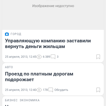
ГОРОД
Управляющую компанию заставили
вернуть деньги жильцам
25 апреля, 2013, 12:45
6 389
3
АВТО
Проезд по платным дорогам
подорожает
25 апреля, 2013, 12:40
178
Обсудить
БИЗНЕС
ЭКОНОМИКА