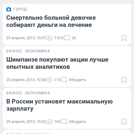
ГОРОД
Смертельно больной девочке
собирают деньги на лечение
25 апреля, 2013, 10:37
7 670
26
БИЗНЕС
ЭКОНОМИКА
Шимпанзе покупают акции лучше
опытных аналитиков
25 апреля, 2013, 10:34
115
Обсудить
БИЗНЕС
ЭКОНОМИКА
В России установят максимальную
зарплату
25 апреля, 2013, 10:22
192
Обсудить