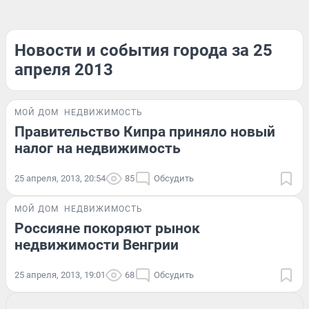
Новости и события города за 25
апреля 2013
МОЙ ДОМ
НЕДВИЖИМОСТЬ
Правительство Кипра приняло новый
налог на недвижимость
25 апреля, 2013, 20:54
85
Обсудить
МОЙ ДОМ
НЕДВИЖИМОСТЬ
Россияне покоряют рынок
недвижимости Венгрии
25 апреля, 2013, 19:01
68
Обсудить