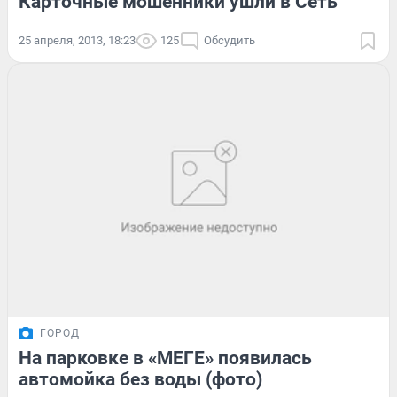
Карточные мошенники ушли в Сеть
25 апреля, 2013, 18:23
125
Обсудить
ГОРОД
На парковке в «МЕГЕ» появилась
автомойка без воды (фото)