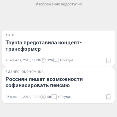
АВТО
Toyota представила концепт-
трансформер
25 апреля, 2013, 14:00
129
Обсудить
БИЗНЕС
ЭКОНОМИКА
Россиян лишат возможности
софинасировать пенсию
25 апреля, 2013, 13:21
88
Обсудить