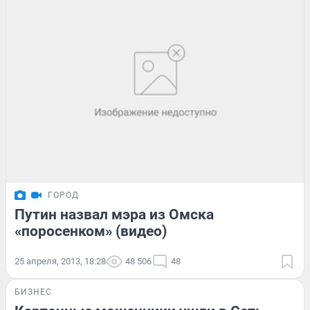
ГОРОД
Путин назвал мэра из Омска
«поросенком» (видео)
25 апреля, 2013, 18:28
48 506
48
БИЗНЕС