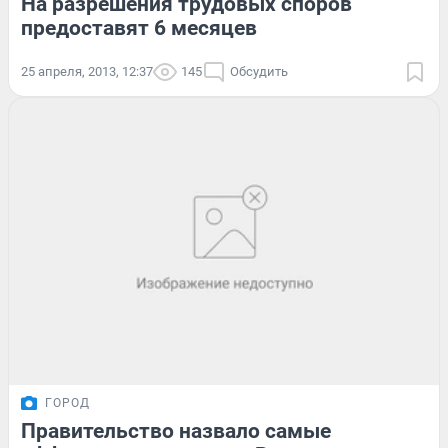
На разрешения трудовых споров
предоставят 6 месяцев
25 апреля, 2013, 12:37
145
Обсудить
ГОРОД
Правительство назвало самые