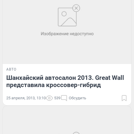
АВТО
Шанхайский автосалон 2013. Great Wall
представила кроссовер-гибрид
25 апреля, 2013, 13:10
539
Обсудить