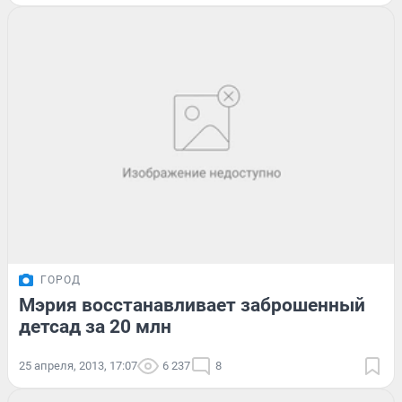
ГОРОД
Мэрия восстанавливает заброшенный
детсад за 20 млн
25 апреля, 2013, 17:07
6 237
8