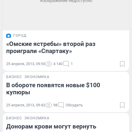
ГОРОД
«Омские ястребы» второй раз
проиграли «Спартаку»
25 апреля, 2013, 09:55
4 140
1
БИЗНЕС
ЭКОНОМИКА
В обороте появятся новые $100
купюры
25 апреля, 2013, 09:42
98
Обсудить
БИЗНЕС
ЭКОНОМИКА
Донорам крови могут вернуть