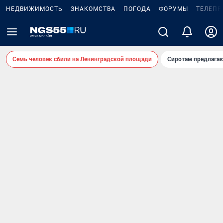
НЕДВИЖИМОСТЬ
ЗНАКОМСТВА
ПОГОДА
ФОРУМЫ
ТЕЛЕПР
Семь человек сбили на Ленинградской площади
Сиротам предлага