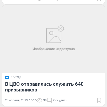
ГОРОД
В ЦВО отправились служить 640
призывников
25 апреля, 2013, 15:15
98
Обсудить