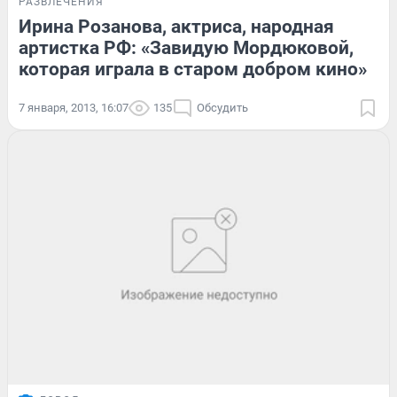
РАЗВЛЕЧЕНИЯ
Ирина Розанова, актриса, народная
артистка РФ: «Завидую Мордюковой,
которая играла в старом добром кино»
7 января, 2013, 16:07
135
Обсудить