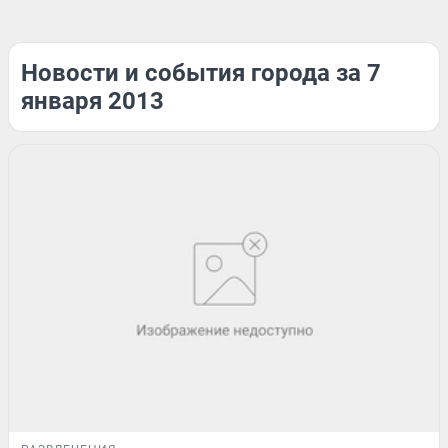
Новости и события города за 7
января 2013