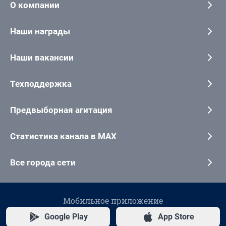
О компании
Наши награды
Наши вакансии
Техподдержка
Предвыборная агитация
Статистика канала в MAX
Все города сети
Мобильное приложение
Google Play
App Store