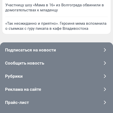
Участницу шоу «Мама в 16» из Волгограда обвинили в
домогательствах к младенцу
«Так неожиданно и приятно». Героиня мема вспомнила
о съемках с гуру пикапа в кафе Владивостока
Подписаться на новости
Сообщить новость
Рубрики
Реклама на сайте
Прайс-лист