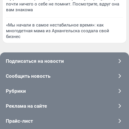
почти ничего о себе не помнит. Посмотрите, вдруг она
вам знакома
«Мы начали в самое нестабильное время»: как
многодетная мама из Архангельска создала свой
бизнес
Подписаться на новости
Сообщить новость
Рубрики
Реклама на сайте
Прайс-лист