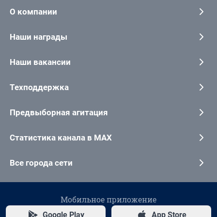
О компании
Наши награды
Наши вакансии
Техподдержка
Предвыборная агитация
Статистика канала в MAX
Все города сети
Мобильное приложение
Google Play
App Store