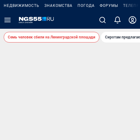
НЕДВИЖИМОСТЬ
ЗНАКОМСТВА
ПОГОДА
ФОРУМЫ
ТЕЛЕПР
Семь человек сбили на Ленинградской площади
Сиротам предлага