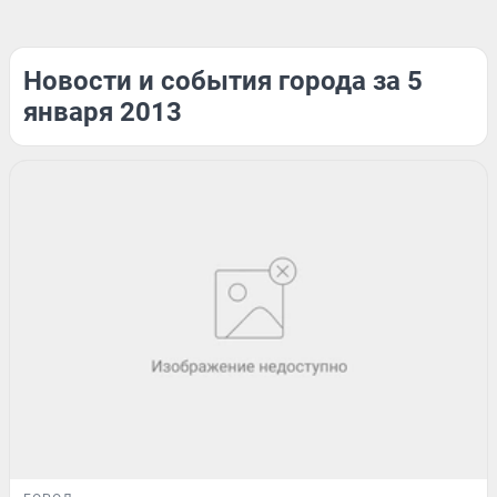
Новости и события города за 5
января 2013