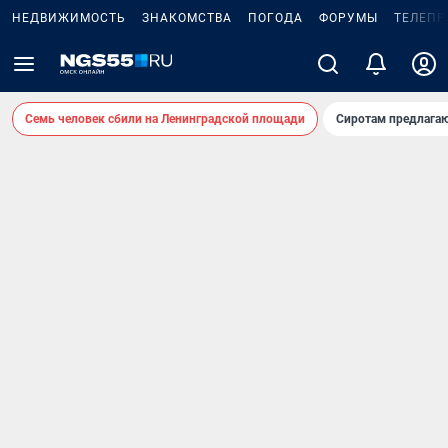
НЕДВИЖИМОСТЬ
ЗНАКОМСТВА
ПОГОДА
ФОРУМЫ
ТЕЛЕПР
Семь человек сбили на Ленинградской площади
Сиротам предлага