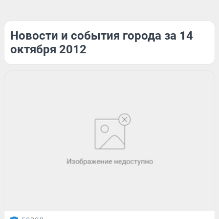
Новости и события города за 14
октября 2012