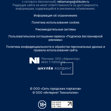
с сотового бесплатный),
reklamangs@shkulev.ru
Редакция сайта не несет ответственности за достоверность
информации, содержащейся в рекламных объявлениях.
Информация об ограничениях
Политика использования cookies
Рекомендательные системы
Пользовательское соглашение сервиса «Подписка без баннерной
рекламы»
Политика конфиденциальности и обработки персональных данных и
правила использования сайта
© ООО «Сеть городских порталов»
© ООО «Интернет Технологии»