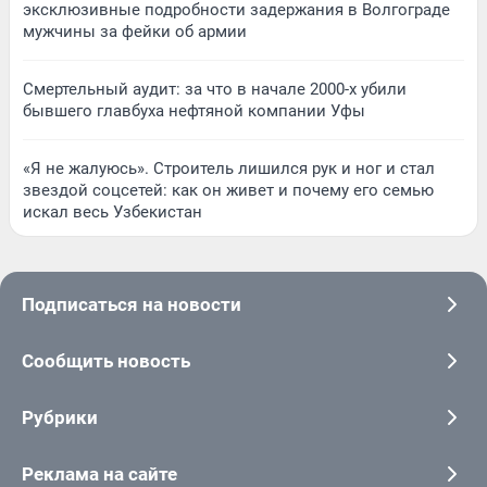
эксклюзивные подробности задержания в Волгограде
мужчины за фейки об армии
Смертельный аудит: за что в начале 2000-х убили
бывшего главбуха нефтяной компании Уфы
«Я не жалуюсь». Строитель лишился рук и ног и стал
звездой соцсетей: как он живет и почему его семью
искал весь Узбекистан
Подписаться на новости
Сообщить новость
Рубрики
Реклама на сайте