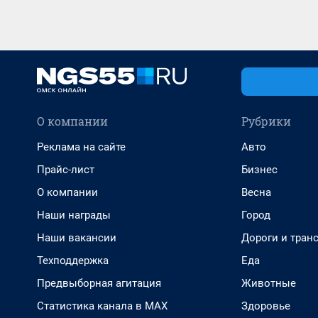
О компании
Рубрики
Реклама на сайте
Авто
Прайс-лист
Бизнес
О компании
Весна
Наши награды
Город
Наши вакансии
Дороги и тран
Техподдержка
Еда
Предвыборная агитация
Животные
Статистика канала в MAX
Здоровье