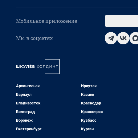
Мобильное приложение
Мы в соцсетях
Архангельск
Иркутск
Барнаул
Казань
Владивосток
Краснодар
Волгоград
Красноярск
Воронеж
Кузбасс
Екатеринбург
Курган