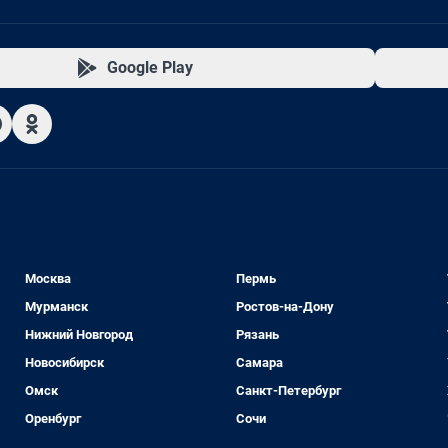
Google Play
Москва
Пермь
Мурманск
Ростов-на-Дону
Нижний Новгород
Рязань
Новосибирск
Самара
Омск
Санкт-Петербург
Оренбург
Сочи