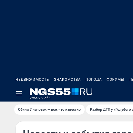
НЕДВИЖИМОСТЬ
ЗНАКОМСТВА
ПОГОДА
ФОРУМЫ
Т
Сбили 7 человек — все, что известно
Разбор ДТП у «Голубого 