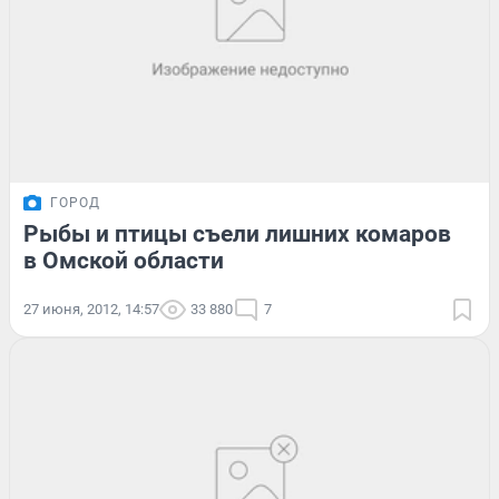
ГОРОД
Рыбы и птицы съели лишних комаров
в Омской области
27 июня, 2012, 14:57
33 880
7