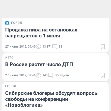
ГОРОД
Продажа пива на остановках
запрещается с 1 июля
27 июня, 2012, 09:49
13 371
38
АВТО
В России растет число ДТП
27 июня, 2012, 09:41
143
Обсудить
ГОРОД
Сибирские блогеры обсудят вопросы
свободы на конференции
«Новоблогика»