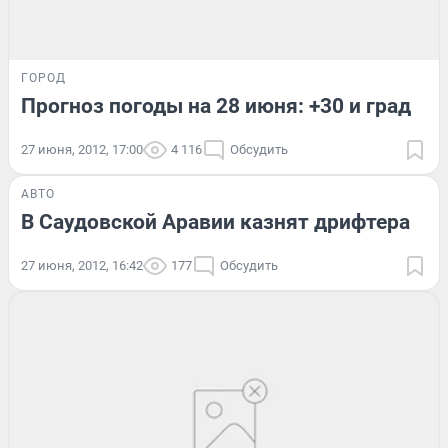
ГОРОД
Прогноз погоды на 28 июня: +30 и град
27 июня, 2012, 17:00
4 116
Обсудить
АВТО
В Саудовской Аравии казнят дрифтера
27 июня, 2012, 16:42
177
Обсудить