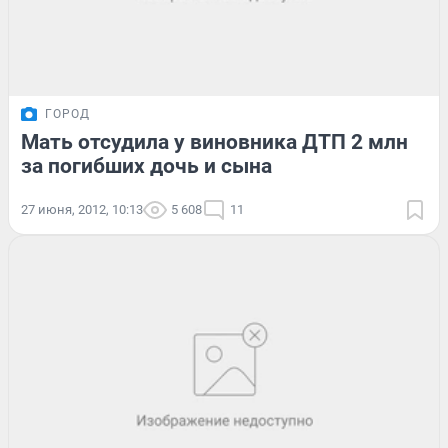
ГОРОД
Мать отсудила у виновника ДТП 2 млн
за погибших дочь и сына
27 июня, 2012, 10:13
5 608
11