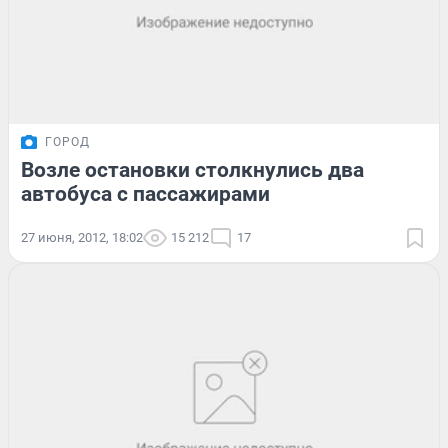
ГОРОД
Возле остановки столкнулись два
автобуса с пассажирами
27 июня, 2012, 18:02
15 212
17