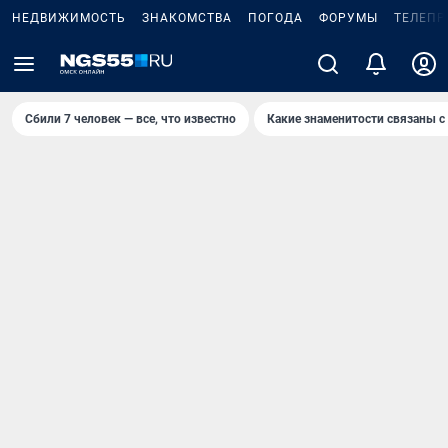
НЕДВИЖИМОСТЬ
ЗНАКОМСТВА
ПОГОДА
ФОРУМЫ
ТЕЛЕПР
Сбили 7 человек — все, что известно
Какие знаменитости связаны с