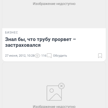
БИЗНЕС
Знал бы, что трубу прорвет –
застраховался
27 июня, 2012, 10:28
116
Обсудить