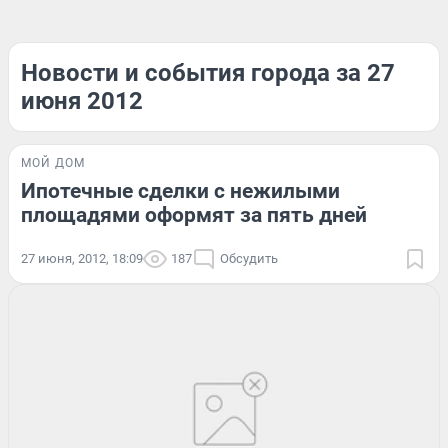
Новости и события города за 27
июня 2012
МОЙ ДОМ
Ипотечные сделки с нежилыми
площадями оформят за пять дней
27 июня, 2012, 18:09
187
Обсудить