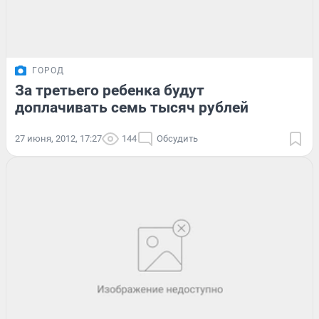
ГОРОД
За третьего ребенка будут
доплачивать семь тысяч рублей
27 июня, 2012, 17:27
144
Обсудить