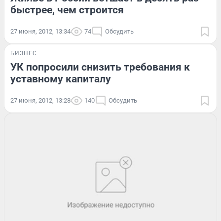
быстрее, чем строится
27 июня, 2012, 13:34
74
Обсудить
БИЗНЕС
УК попросили снизить требования к
уставному капиталу
27 июня, 2012, 13:28
140
Обсудить