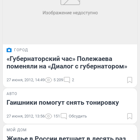
ГОРОД
«Губернаторский час» Полежаева
поменяли на «Диалог с губернатором»
27 июня, 2012, 14:49
5 209
2
АВТО
Гаишники помогут снять тонировку
27 июня, 2012, 13:56
151
Обсудить
МОЙ ДОМ
Жилье в России ветшает в десять раз