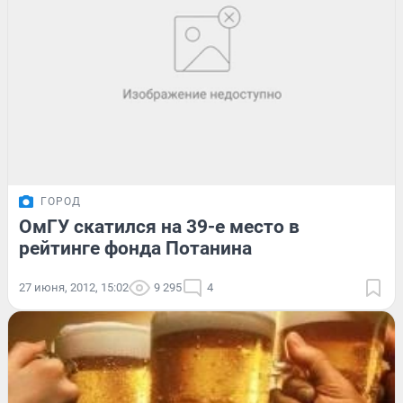
ГОРОД
ОмГУ скатился на 39-е место в
рейтинге фонда Потанина
27 июня, 2012, 15:02
9 295
4