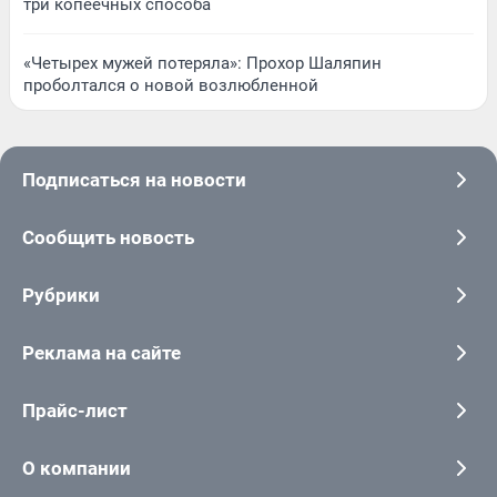
три копеечных способа
«Четырех мужей потеряла»: Прохор Шаляпин
проболтался о новой возлюбленной
Подписаться на новости
Сообщить новость
Рубрики
Реклама на сайте
Прайс-лист
О компании