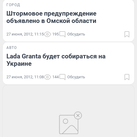
ГОРОД
Штормовое предупреждение
объявлено в Омской области
27 июня, 2012, 11:15
195
Обсудить
АВТО
Lada Granta будет собираться на
Украине
27 июня, 2012, 11:08
144
Обсудить