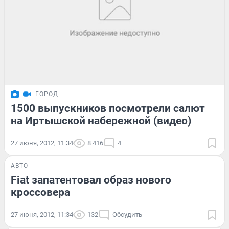
ГОРОД
1500 выпускников посмотрели салют
на Иртышской набережной (видео)
27 июня, 2012, 11:34
8 416
4
АВТО
Fiat запатентовал образ нового
кроссовера
27 июня, 2012, 11:34
132
Обсудить