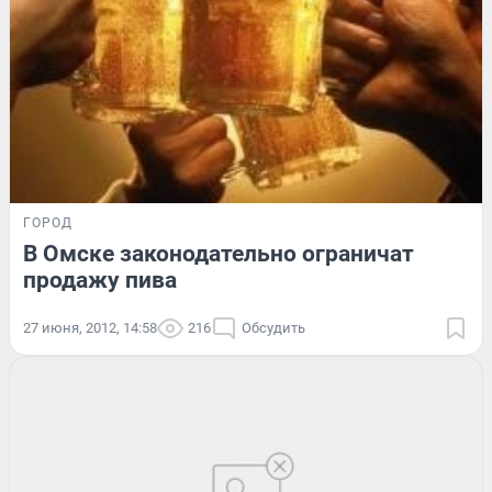
ГОРОД
В Омске законодательно ограничат
продажу пива
27 июня, 2012, 14:58
216
Обсудить