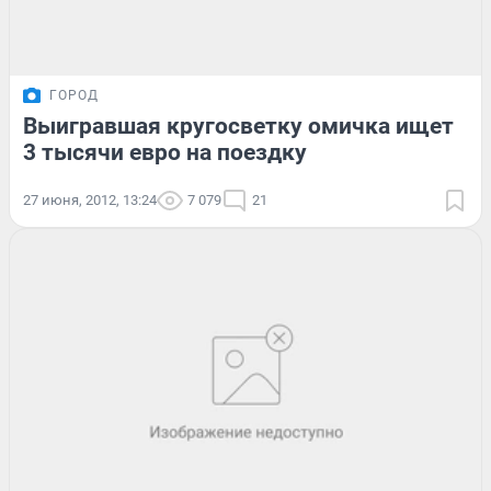
ГОРОД
Выигравшая кругосветку омичка ищет
3 тысячи евро на поездку
27 июня, 2012, 13:24
7 079
21