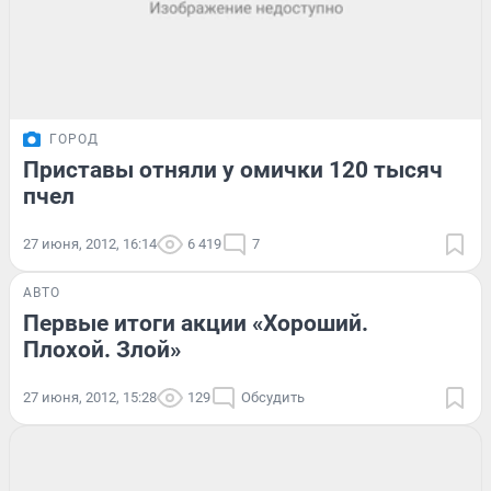
ГОРОД
Приставы отняли у омички 120 тысяч
пчел
27 июня, 2012, 16:14
6 419
7
АВТО
Первые итоги акции «Хороший.
Плохой. Злой»
27 июня, 2012, 15:28
129
Обсудить