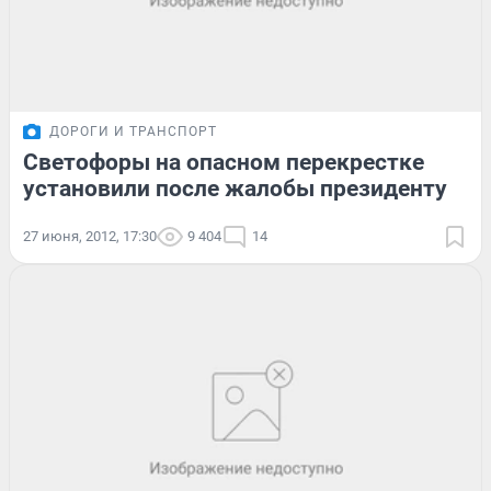
ДОРОГИ И ТРАНСПОРТ
Светофоры на опасном перекрестке
установили после жалобы президенту
27 июня, 2012, 17:30
9 404
14