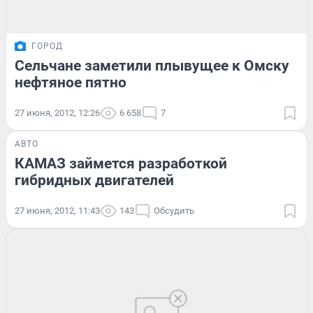
ГОРОД
Сельчане заметили плывущее к Омску
нефтяное пятно
27 июня, 2012, 12:26
6 658
7
АВТО
КАМАЗ займется разработкой
гибридных двигателей
27 июня, 2012, 11:43
143
Обсудить