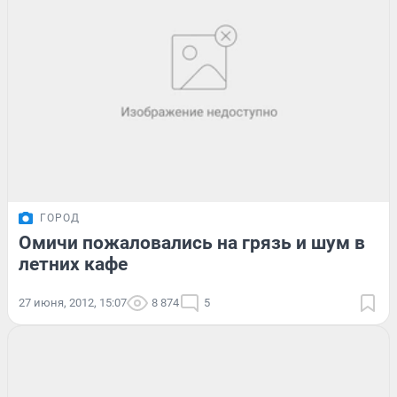
ГОРОД
Омичи пожаловались на грязь и шум в
летних кафе
27 июня, 2012, 15:07
8 874
5