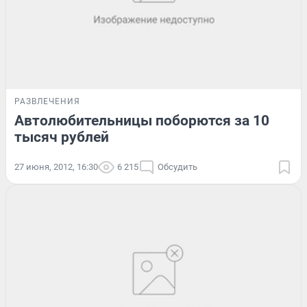
РАЗВЛЕЧЕНИЯ
Автолюбительницы поборются за 10
тысяч рублей
27 июня, 2012, 16:30
6 215
Обсудить