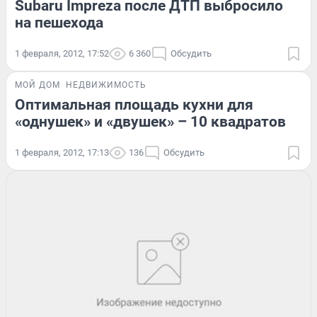
Subaru Impreza после ДТП выбросило
на пешехода
1 февраля, 2012, 17:52
6 360
Обсудить
МОЙ ДОМ
НЕДВИЖИМОСТЬ
Оптимальная площадь кухни для
«однушек» и «двушек» – 10 квадратов
1 февраля, 2012, 17:13
136
Обсудить