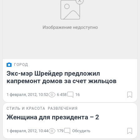
ГОРОД
Экс-мэр Шрейдер предложил
капремонт домов за счет жильцов
1 февраля, 2012, 10:52
6 458
16
СТИЛЬ И КРАСОТА
РАЗВЛЕЧЕНИЯ
Женщина для президента – 2
1 февраля, 2012, 10:44
179
Обсудить