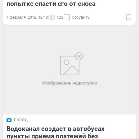
попытке спасти его от сноса
1 февраля, 2012, 12:48
125
Обсудить
ГОРОД
Водоканал создает в автобусах
пункты приема платежей без