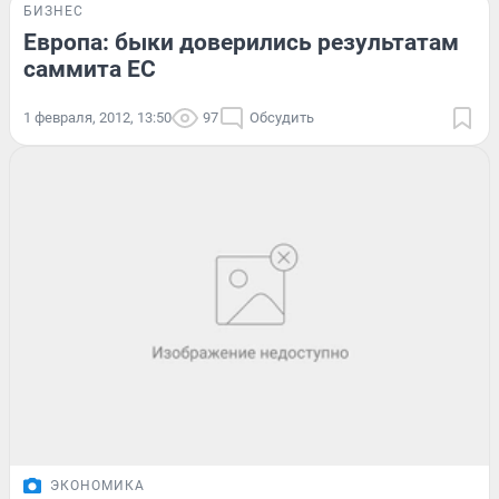
БИЗНЕС
Европа: быки доверились результатам
саммита ЕС
1 февраля, 2012, 13:50
97
Обсудить
ЭКОНОМИКА