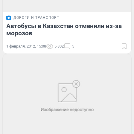
ДОРОГИ И ТРАНСПОРТ
Автобусы в Казахстан отменили из-за
морозов
1 февраля, 2012, 15:08
5 802
5