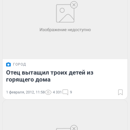
ГОРОД
Отец вытащил троих детей из
горящего дома
1 февраля, 2012, 11:58
4 331
9