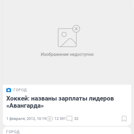
ГОРОД
Хоккей: названы зарплаты лидеров
«Авангарда»
1 февраля, 2012, 10:19
12 391
32
ГОРОД