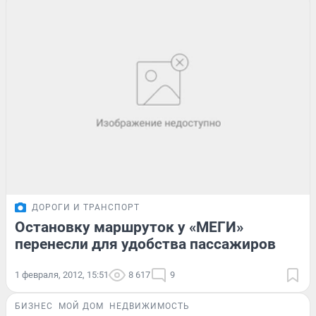
ДОРОГИ И ТРАНСПОРТ
Остановку маршруток у «МЕГИ»
перенесли для удобства пассажиров
1 февраля, 2012, 15:51
8 617
9
БИЗНЕС
МОЙ ДОМ
НЕДВИЖИМОСТЬ