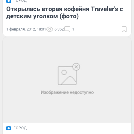
ГОРОД
Открылась вторая кофейня Traveler's с
детским уголком (фото)
1 февраля, 2012, 18:01
6 352
1
ГОРОД