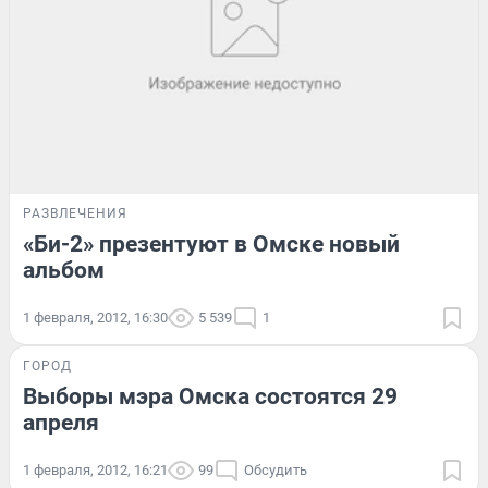
РАЗВЛЕЧЕНИЯ
«Би-2» презентуют в Омске новый
альбом
1 февраля, 2012, 16:30
5 539
1
ГОРОД
Выборы мэра Омска состоятся 29
апреля
1 февраля, 2012, 16:21
99
Обсудить