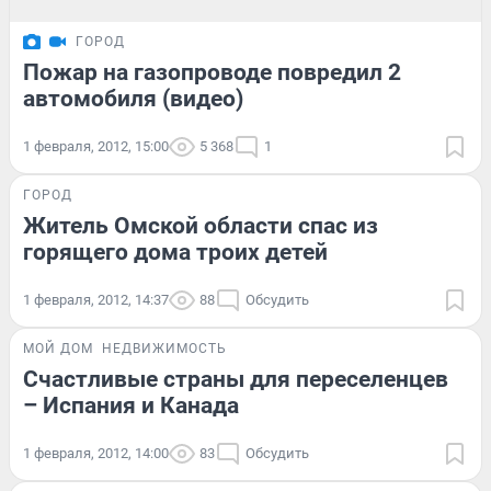
ГОРОД
Пожар на газопроводе повредил 2
автомобиля (видео)
1 февраля, 2012, 15:00
5 368
1
ГОРОД
Житель Омской области спас из
горящего дома троих детей
1 февраля, 2012, 14:37
88
Обсудить
МОЙ ДОМ
НЕДВИЖИМОСТЬ
Счастливые страны для переселенцев
– Испания и Канада
1 февраля, 2012, 14:00
83
Обсудить