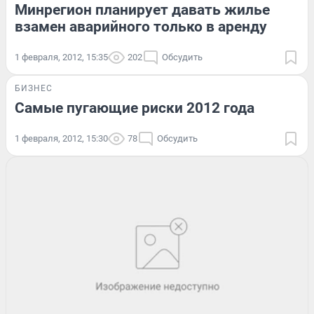
Минрегион планирует давать жилье
взамен аварийного только в аренду
1 февраля, 2012, 15:35
202
Обсудить
БИЗНЕС
Самые пугающие риски 2012 года
1 февраля, 2012, 15:30
78
Обсудить