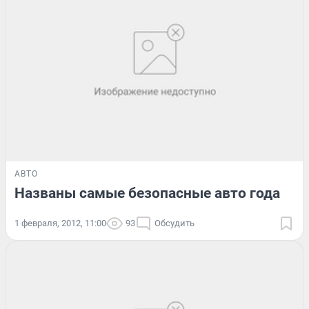
АВТО
Названы самые безопасные авто года
1 февраля, 2012, 11:00
93
Обсудить