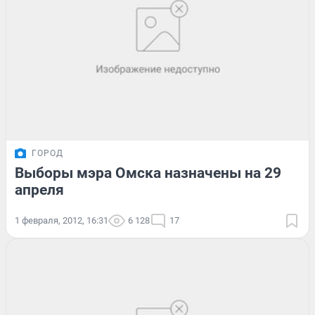
ГОРОД
Выборы мэра Омска назначены на 29
апреля
1 февраля, 2012, 16:31
6 128
17