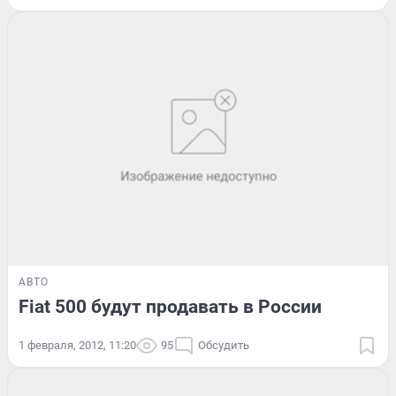
АВТО
Fiat 500 будут продавать в России
1 февраля, 2012, 11:20
95
Обсудить