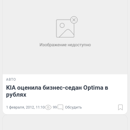
АВТО
KIA оценила бизнес-седан Optima в
рублях
1 февраля, 2012, 11:10
99
Обсудить