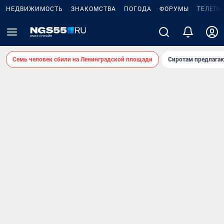
НЕДВИЖИМОСТЬ
ЗНАКОМСТВА
ПОГОДА
ФОРУМЫ
ТЕЛЕПР
Семь человек сбили на Ленинградской площади
Сиротам предлага