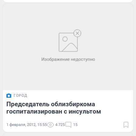
ГОРОД
Председатель облизбиркома
госпитализирован с инсультом
1 февраля, 2012, 15:55
4 725
15