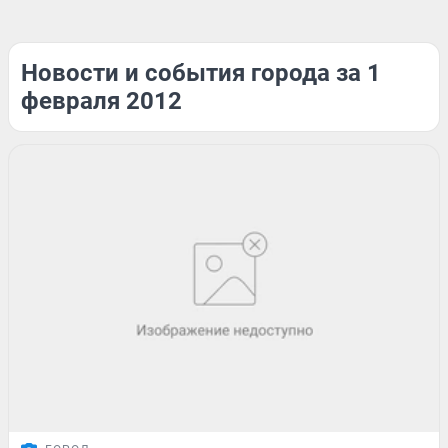
Новости и события города за 1
февраля 2012