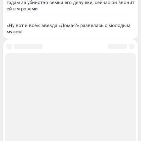
годам за убийство семьи его девушки, сейчас он звонит
ей с угрозами
«Ну вот и всё»: звезда «Дома-2» развелась с молодым
мужем