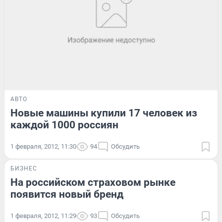
АВТО
Новые машины купили 17 человек из
каждой 1000 россиян
1 февраля, 2012, 11:30
94
Обсудить
БИЗНЕС
На российском страховом рынке
появится новый бренд
1 февраля, 2012, 11:29
93
Обсудить