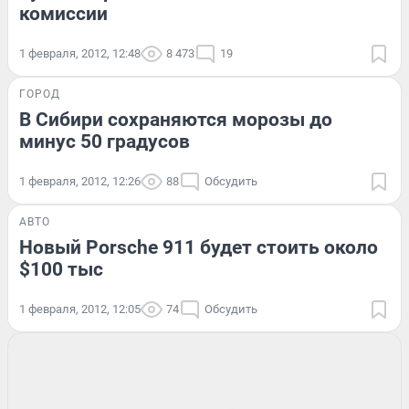
комиссии
1 февраля, 2012, 12:48
8 473
19
ГОРОД
В Сибири сохраняются морозы до
минус 50 градусов
1 февраля, 2012, 12:26
88
Обсудить
АВТО
Новый Porsche 911 будет стоить около
$100 тыс
1 февраля, 2012, 12:05
74
Обсудить