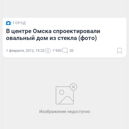
ГОРОД
В центре Омска спроектировали
овальный дом из стекла (фото)
1 февраля, 2012, 15:22
7 930
20