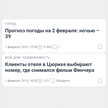
ГОРОД
Прогноз погоды на 2 февраля: ночью –
39
1 февраля, 2012, 17:00
5 365
1
МОЙ ДОМ
НЕДВИЖИМОСТЬ
Клиенты отеля в Цюрихе выбирают
номер, где снимался фильм Финчера
1 февраля, 2012, 16:52
121
Обсудить