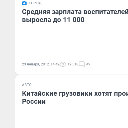
ГОРОД
Средняя зарплата воспитателе
выросла до 11 000
23 января, 2012, 14:42
19 518
49
АВТО
Китайские грузовики хотят про
России