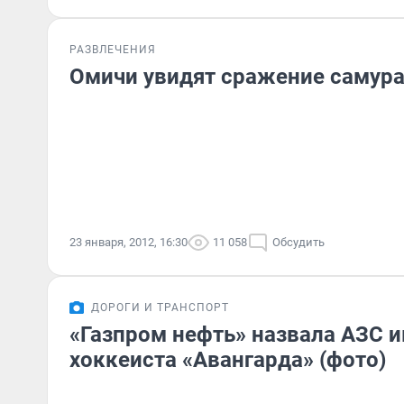
РАЗВЛЕЧЕНИЯ
Омичи увидят сражение самура
23 января, 2012, 16:30
11 058
Обсудить
ДОРОГИ И ТРАНСПОРТ
«Газпром нефть» назвала АЗС 
хоккеиста «Авангарда» (фото)