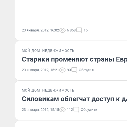
23 января, 2012, 16:02
6 858
16
МОЙ ДОМ
НЕДВИЖИМОСТЬ
Старики променяют страны Евр
23 января, 2012, 15:21
93
Обсудить
МОЙ ДОМ
НЕДВИЖИМОСТЬ
Силовикам облегчат доступ к 
23 января, 2012, 15:15
112
Обсудить