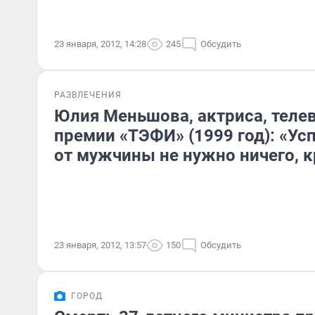
23 января, 2012, 14:28
245
Обсудить
РАЗВЛЕЧЕНИЯ
Юлия Меньшова, актриса, теле
премии «ТЭФИ» (1999 год): «У
от мужчины не нужно ничего, 
23 января, 2012, 13:57
150
Обсудить
ГОРОД