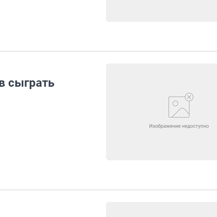
в сыграть