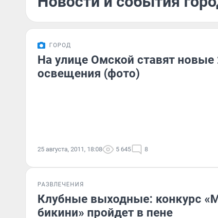
Новости и события город
ГОРОД
На улице Омской ставят новые 
освещения (фото)
25 августа, 2011, 18:08
5 645
8
РАЗВЛЕЧЕНИЯ
Клубные выходные: конкурс «
бикини» пройдет в пене