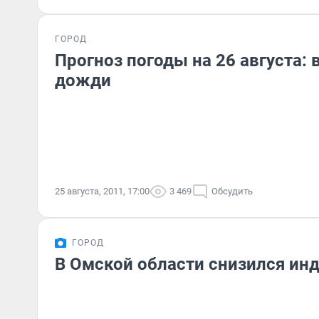
ГОРОД
Прогноз погоды на 26 августа:
дожди
25 августа, 2011, 17:00
3 469
Обсудить
ГОРОД
В Омской области снизился инд