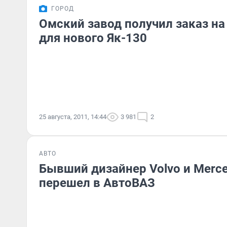
ГОРОД
Омский завод получил заказ на
для нового Як-130
25 августа, 2011, 14:44
3 981
2
АВТО
Бывший дизайнер Volvo и Merc
перешел в АвтоВАЗ