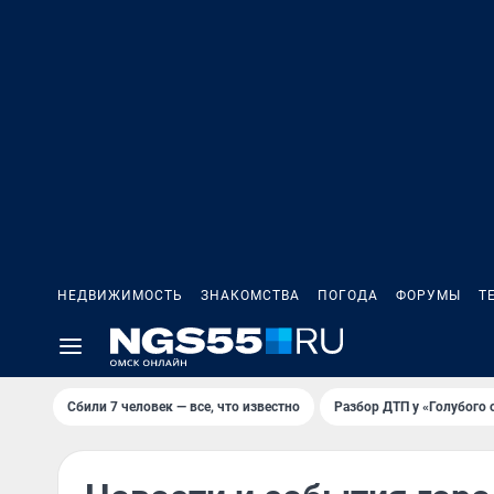
НЕДВИЖИМОСТЬ
ЗНАКОМСТВА
ПОГОДА
ФОРУМЫ
Т
Сбили 7 человек — все, что известно
Разбор ДТП у «Голубого 