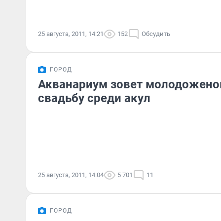
25 августа, 2011, 14:21
152
Обсудить
ГОРОД
Акванариум зовет молодожено
свадьбу среди акул
25 августа, 2011, 14:04
5 701
11
ГОРОД