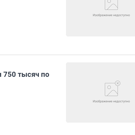
 750 тысяч по