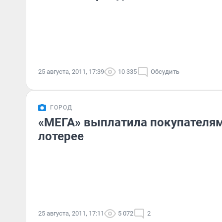
25 августа, 2011, 17:39
10 335
Обсудить
ГОРОД
«МЕГА» выплатила покупателям
лотерее
25 августа, 2011, 17:11
5 072
2