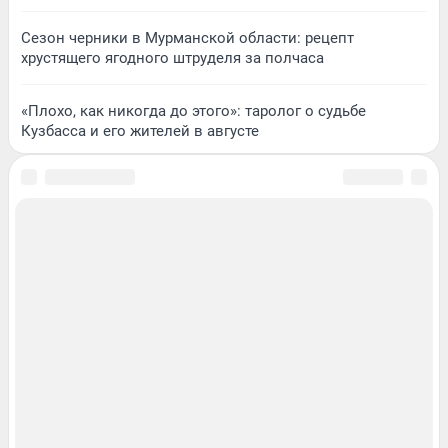
Сезон черники в Мурманской области: рецепт
хрустящего ягодного штруделя за полчаса
«Плохо, как никогда до этого»: таролог о судьбе
Кузбасса и его жителей в августе