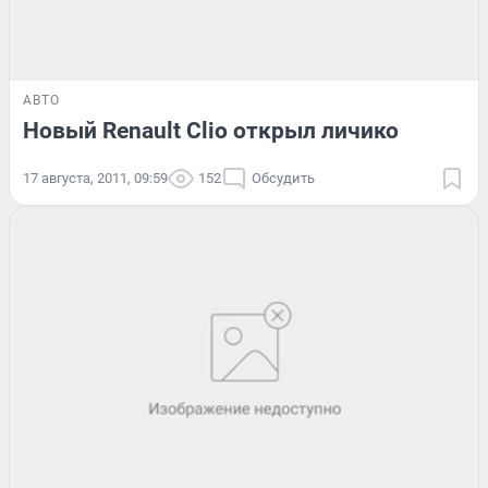
АВТО
Новый Renault Clio открыл личико
17 августа, 2011, 09:59
152
Обсудить