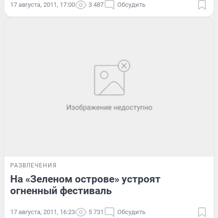
17 августа, 2011, 17:00
3 487
Обсудить
РАЗВЛЕЧЕНИЯ
На «Зеленом острове» устроят
огненный фестиваль
17 августа, 2011, 16:23
5 731
Обсудить