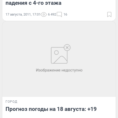
падения с 4-го этажа
17 августа, 2011, 17:01
6 492
16
ГОРОД
Прогноз погоды на 18 августа: +19