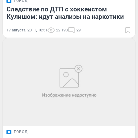
ГОРОД
Следствие по ДТП с хоккеистом
Кулишом: идут анализы на наркотики
17 августа, 2011, 18:51
22 193
29
ГОРОД