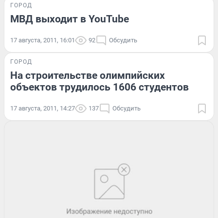
ГОРОД
МВД выходит в YouTube
17 августа, 2011, 16:01
92
Обсудить
ГОРОД
На строительстве олимпийских
объектов трудилось 1606 студентов
17 августа, 2011, 14:27
137
Обсудить