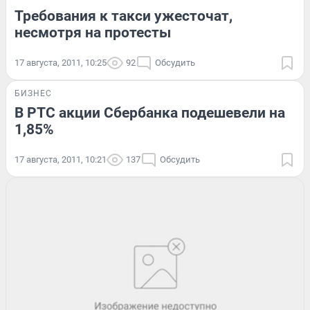
Требования к такси ужесточат,
несмотря на протесты
17 августа, 2011, 10:25
92
Обсудить
БИЗНЕС
В РТС акции Сбербанка подешевели на
1,85%
17 августа, 2011, 10:21
137
Обсудить