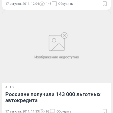
17 августа, 2011, 12:04
146
Обсудить
АВТО
Россияне получили 143 000 льготных
автокредита
17 августа, 2011, 11:33
92
Обсудить