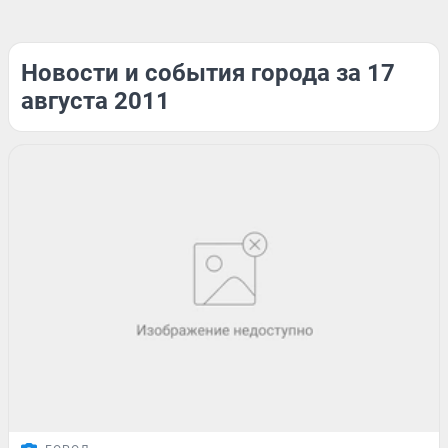
Новости и события города за 17
августа 2011