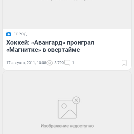
ГОРОД
Хоккей: «Авангард» проиграл
«Магнитке» в овертайме
17 августа, 2011, 10:08
3 790
1