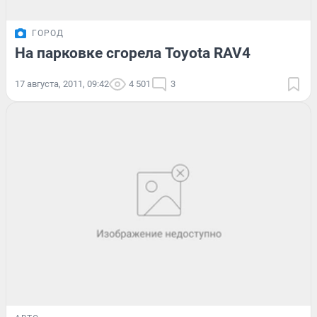
ГОРОД
На парковке сгорела Toyota RAV4
17 августа, 2011, 09:42
4 501
3