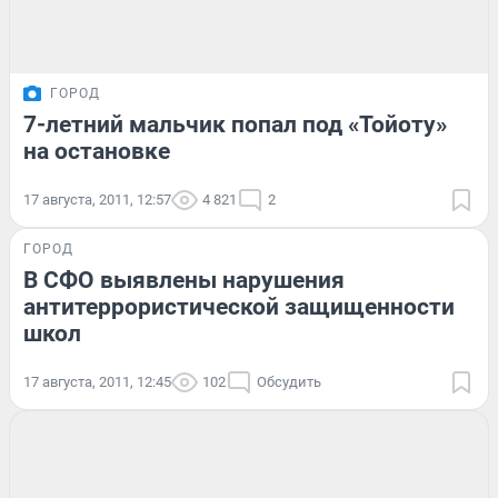
ГОРОД
7-летний мальчик попал под «Тойоту»
на остановке
17 августа, 2011, 12:57
4 821
2
ГОРОД
В СФО выявлены нарушения
антитеррористической защищенности
школ
17 августа, 2011, 12:45
102
Обсудить