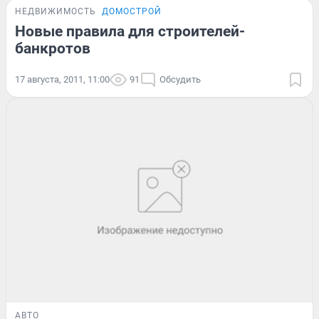
НЕДВИЖИМОСТЬ
ДОМОСТРОЙ
Новые правила для строителей-
банкротов
17 августа, 2011, 11:00
91
Обсудить
АВТО