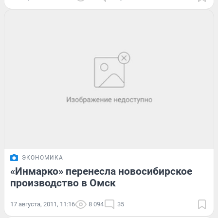
ЭКОНОМИКА
«Инмарко» перенесла новосибирское
производство в Омск
17 августа, 2011, 11:16
8 094
35