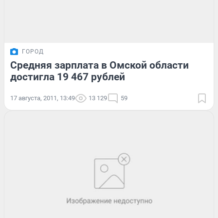
ГОРОД
Средняя зарплата в Омской области
достигла 19 467 рублей
17 августа, 2011, 13:49
13 129
59