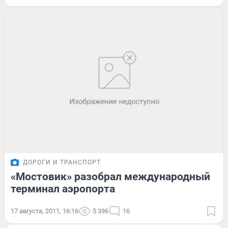
ДОРОГИ И ТРАНСПОРТ
«Мостовик» разобрал международный
терминал аэропорта
17 августа, 2011, 16:16
5 396
16