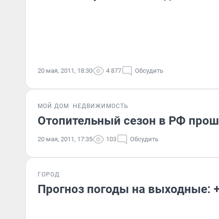
20 мая, 2011, 18:30
4 877
Обсудить
МОЙ ДОМ
НЕДВИЖИМОСТЬ
Отопительный сезон в РФ прош
20 мая, 2011, 17:35
103
Обсудить
ГОРОД
Прогноз погоды на выходные: 