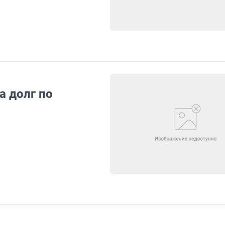
а долг по