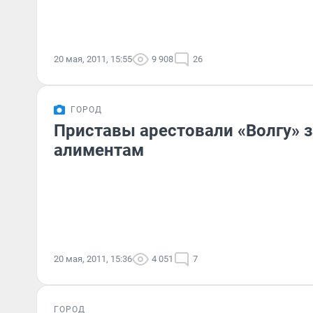
20 мая, 2011, 15:55
9 908
26
ГОРОД
Приставы арестовали «Волгу» з
алиментам
20 мая, 2011, 15:36
4 051
7
ГОРОД