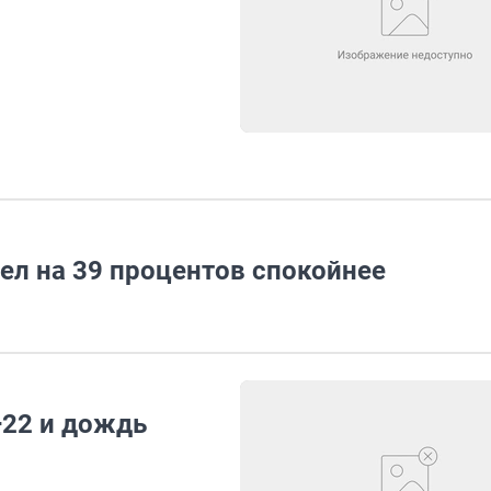
ел на 39 процентов спокойнее
+22 и дождь