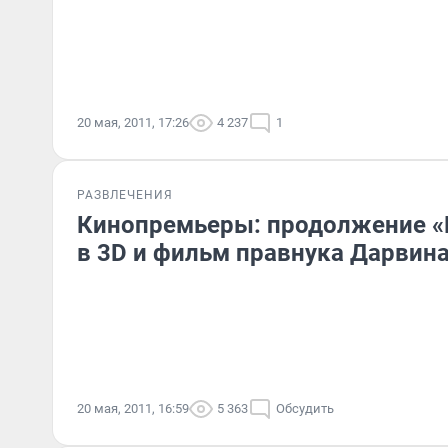
20 мая, 2011, 17:26
4 237
1
РАЗВЛЕЧЕНИЯ
Кинопремьеры: продолжение «
в 3D и фильм правнука Дарвин
20 мая, 2011, 16:59
5 363
Обсудить