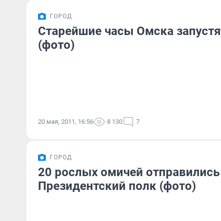
ГОРОД
Старейшие часы Омска запустя
(фото)
20 мая, 2011, 16:56
8 130
7
ГОРОД
20 рослых омичей отправились
Президентский полк (фото)