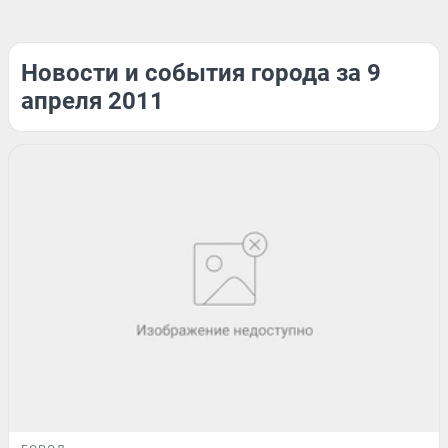
Новости и события города за 9
апреля 2011