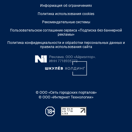
Информация об ограничениях
Политика использования cookies
Рекомендательные системы
Пользовательское соглашение сервиса «Подписка без баннерной
рекламы»
Политика конфиденциальности и обработки персональных данных и
правила использования сайта
© ООО «Сеть городских порталов»
© ООО «Интернет Технологии»