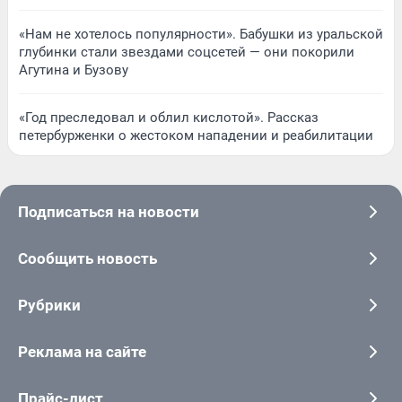
«Нам не хотелось популярности». Бабушки из уральской
глубинки стали звездами соцсетей — они покорили
Агутина и Бузову
«Год преследовал и облил кислотой». Рассказ
петербурженки о жестоком нападении и реабилитации
Подписаться на новости
Сообщить новость
Рубрики
Реклама на сайте
Прайс-лист