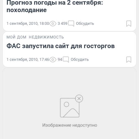
Прогноз погоды на 2 сентября:
похолодание
1 сентября, 2010, 18:00
3 459
Обсудить
МОЙ ДОМ
НЕДВИЖИМОСТЬ
ФАС запустила сайт для госторгов
1 сентября, 2010, 17:46
94
Обсудить