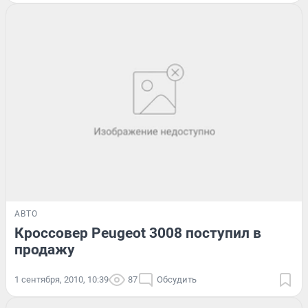
АВТО
Кроссовер Peugeot 3008 поступил в
продажу
1 сентября, 2010, 10:39
87
Обсудить