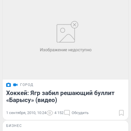
ГОРОД
Хоккей: Ягр забил решающий буллит
«Барысу» (видео)
1 сентября, 2010, 10:24
4 152
Обсудить
БИЗНЕС