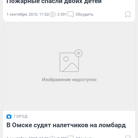
Пожарные спасли двоих детей
1 сентября, 2010, 11:52
3 391
Обсудить
ГОРОД
В Омске судят налетчиков на ломбард