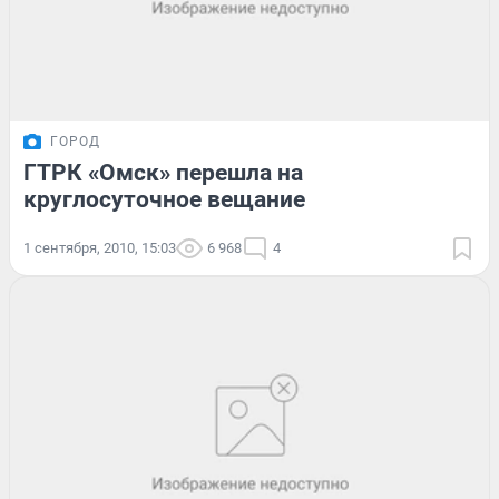
ГОРОД
ГТРК «Омск» перешла на
круглосуточное вещание
1 сентября, 2010, 15:03
6 968
4