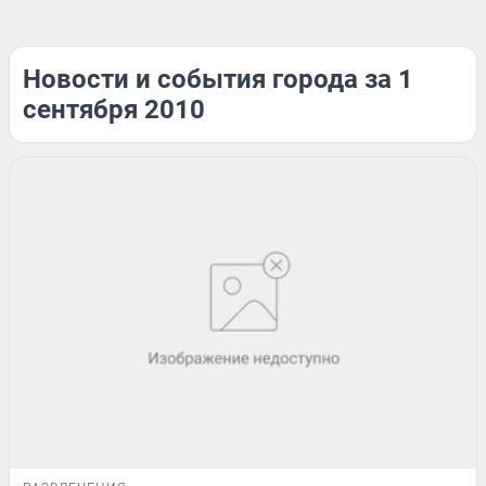
Новости и события города за 1
сентября 2010