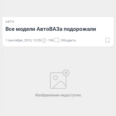
АВТО
Все модели АвтоВАЗа подорожали
1 сентября, 2010, 13:55
106
Обсудить