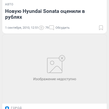
АВТО
Новую Hyundai Sonata оценили в
рублях
1 сентября, 2010, 12:51
79
Обсудить
ГОРОД