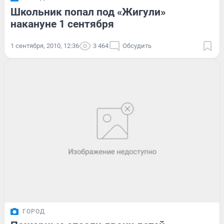
Школьник попал под «Жигули»
накануне 1 сентября
1 сентября, 2010, 12:36
3 464
Обсудить
ГОРОД