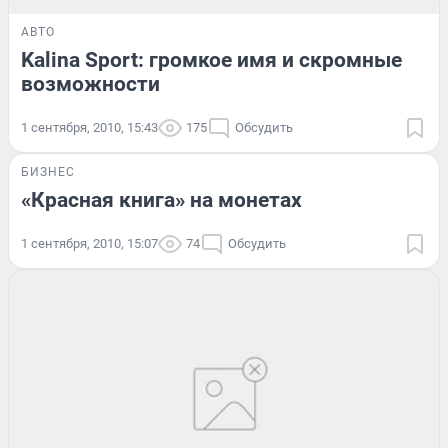
АВТО
Kalina Sport: громкое имя и скромные
возможности
1 сентября, 2010, 15:43
175
Обсудить
БИЗНЕС
«Красная книга» на монетах
1 сентября, 2010, 15:07
74
Обсудить