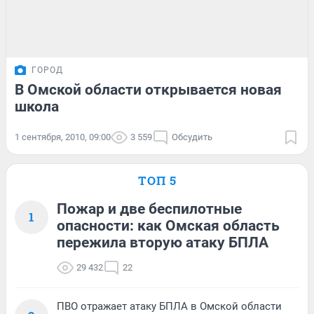
ГОРОД
В Омской области открывается новая
школа
1 сентября, 2010, 09:00
3 559
Обсудить
ТОП 5
Пожар и две беспилотные
1
опасности: как Омская область
пережила вторую атаку БПЛА
29 432
22
ПВО отражает атаку БПЛА в Омской области