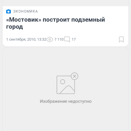
ЭКОНОМИКА
«Мостовик» построит подземный
город
1 сентября, 2010, 13:32
7 110
17