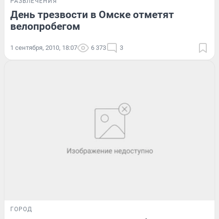
РАЗВЛЕЧЕНИЯ
День трезвости в Омске отметят
велопробегом
1 сентября, 2010, 18:07
6 373
3
ГОРОД