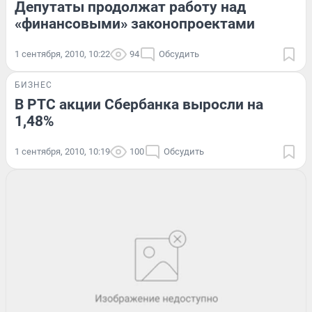
Депутаты продолжат работу над
«финансовыми» законопроектами
1 сентября, 2010, 10:22
94
Обсудить
БИЗНЕС
В РТС акции Сбербанка выросли на
1,48%
1 сентября, 2010, 10:19
100
Обсудить