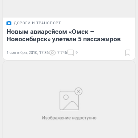
ДОРОГИ И ТРАНСПОРТ
Новым авиарейсом «Омск –
Новосибирск» улетели 5 пассажиров
1 сентября, 2010, 17:36
7 746
9