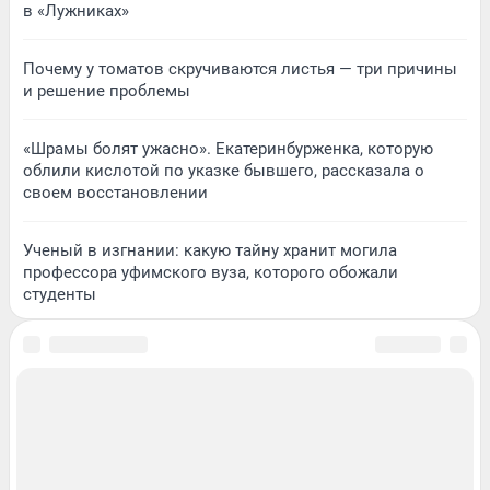
в «Лужниках»
Почему у томатов скручиваются листья — три причины
и решение проблемы
«Шрамы болят ужасно». Екатеринбурженка, которую
облили кислотой по указке бывшего, рассказала о
своем восстановлении
Ученый в изгнании: какую тайну хранит могила
профессора уфимского вуза, которого обожали
студенты