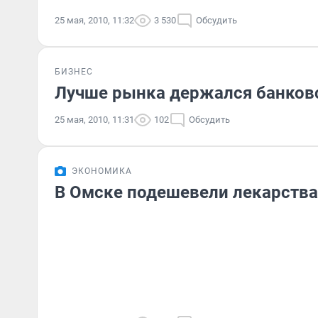
25 мая, 2010, 11:32
3 530
Обсудить
БИЗНЕС
Лучше рынка держался банков
25 мая, 2010, 11:31
102
Обсудить
ЭКОНОМИКА
В Омске подешевели лекарства