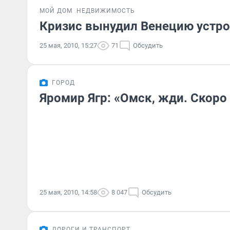
МОЙ ДОМ
НЕДВИЖИМОСТЬ
Кризис вынудил Венецию устро
25 мая, 2010, 15:27
71
Обсудить
ГОРОД
Яромир Ягр: «Омск, жди. Скоро
25 мая, 2010, 14:58
8 047
Обсудить
ДОРОГИ И ТРАНСПОРТ