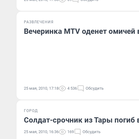
РАЗВЛЕЧЕНИЯ
Вечеринка MTV оденет омичей 
25 мая, 2010, 17:18
4 536
Обсудить
ГОРОД
Солдат-срочник из Тары погиб
25 мая, 2010, 16:36
169
Обсудить