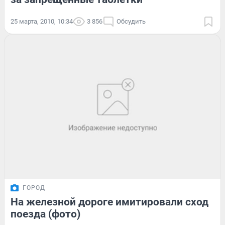
25 марта, 2010, 10:34
3 856
Обсудить
ГОРОД
На железной дороге имитировали сход
поезда (фото)