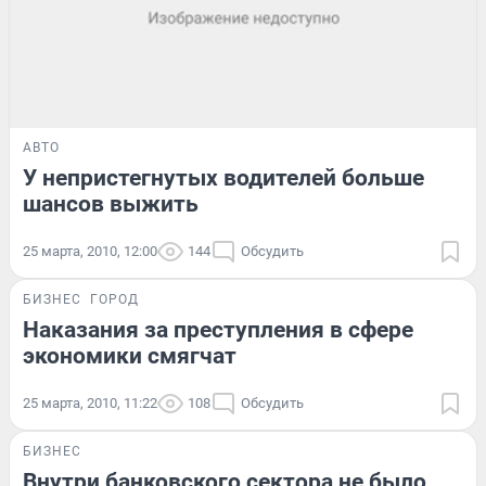
АВТО
У непристегнутых водителей больше
шансов выжить
25 марта, 2010, 12:00
144
Обсудить
БИЗНЕС
ГОРОД
Наказания за преступления в сфере
экономики смягчат
25 марта, 2010, 11:22
108
Обсудить
БИЗНЕС
Внутри банковского сектора не было