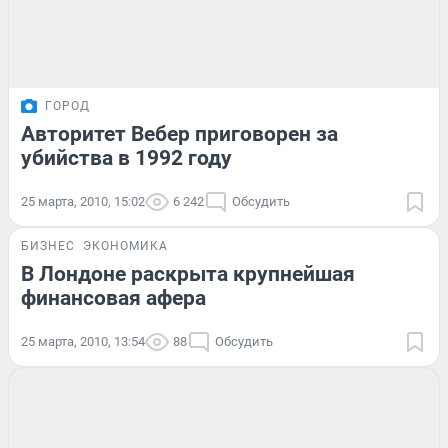
ГОРОД
Авторитет Вебер приговорен за
убийства в 1992 году
25 марта, 2010, 15:02
6 242
Обсудить
БИЗНЕС
ЭКОНОМИКА
В Лондоне раскрыта крупнейшая
финансовая афера
25 марта, 2010, 13:54
88
Обсудить