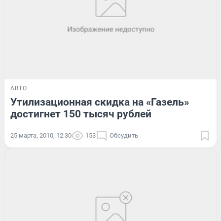
АВТО
Утилизационная скидка на «Газель»
достигнет 150 тысяч рублей
25 марта, 2010, 12:30
153
Обсудить