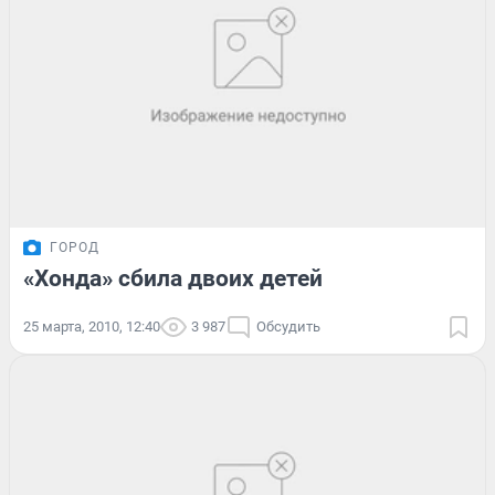
ГОРОД
«Хонда» сбила двоих детей
25 марта, 2010, 12:40
3 987
Обсудить