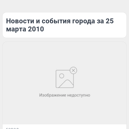
Новости и события города за 25
марта 2010