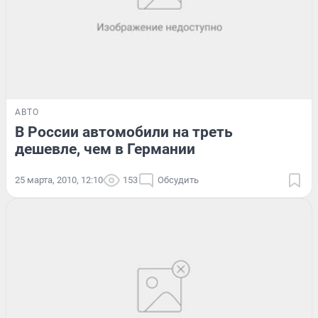
АВТО
В России автомобили на треть
дешевле, чем в Германии
25 марта, 2010, 12:10
153
Обсудить