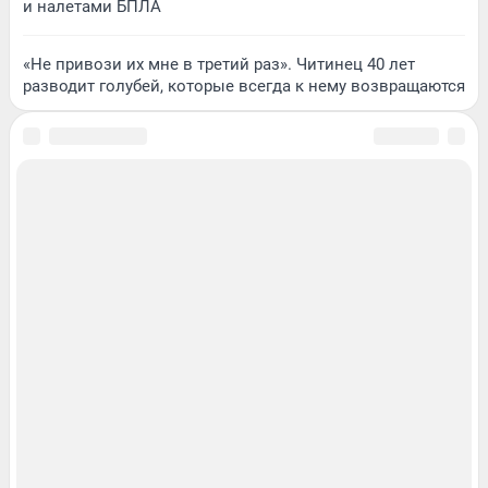
и налетами БПЛА
«Не привози их мне в третий раз». Читинец 40 лет
разводит голубей, которые всегда к нему возвращаются