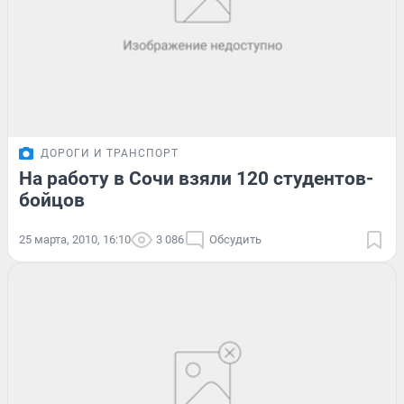
ДОРОГИ И ТРАНСПОРТ
На работу в Сочи взяли 120 студентов-
бойцов
25 марта, 2010, 16:10
3 086
Обсудить