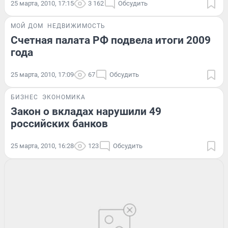
25 марта, 2010, 17:15
3 162
Обсудить
МОЙ ДОМ
НЕДВИЖИМОСТЬ
Счетная палата РФ подвела итоги 2009
года
25 марта, 2010, 17:09
67
Обсудить
БИЗНЕС
ЭКОНОМИКА
Закон о вкладах нарушили 49
российских банков
25 марта, 2010, 16:28
123
Обсудить