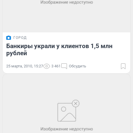
ГОРОД
Банкиры украли у клиентов 1,5 млн
рублей
25 марта, 2010, 15:27
3 461
Обсудить