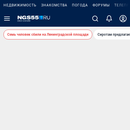
НЕДВИЖИМОСТЬ
ЗНАКОМСТВА
ПОГОДА
ФОРУМЫ
ТЕЛЕПР
Семь человек сбили на Ленинградской площади
Сиротам предлага