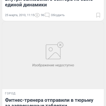
единой динамики
25 марта, 2010, 11:15
96
Обсудить
ГОРОД
Фитнес-тренера отправили в тюрьму
за запрещенные таблетки