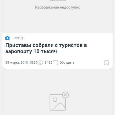
ГОРОД
Приставы собрали с туристов в
аэропорту 10 тысяч
25 марта, 2010, 15:50
3 132
Обсудить