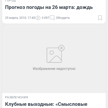
ГОРОД
Прогноз погоды на 26 марта: дождь
25 марта, 2010, 17:45
3 097
Обсудить
РАЗВЛЕЧЕНИЯ
Клубные выходные: «Смысловые