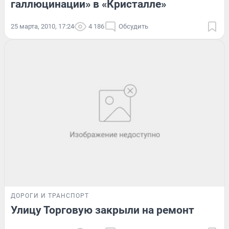
галлюцинации» в «Кристалле»
25 марта, 2010, 17:24
4 186
Обсудить
ДОРОГИ И ТРАНСПОРТ
Улицу Торговую закрыли на ремонт