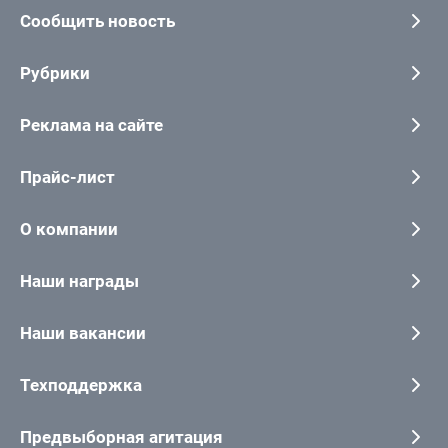
Сообщить новость
Рубрики
Реклама на сайте
Прайс-лист
О компании
Наши награды
Наши вакансии
Техподдержка
Предвыборная агитация