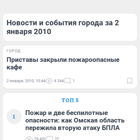
Новости и события города за 2
января 2010
ГОРОД
Приставы закрыли пожароопасные
кафе
2 января, 2010, 10:44
4 244
1
ТОП 5
Пожар и две беспилотные
1
опасности: как Омская область
пережила вторую атаку БПЛА
29 452
22