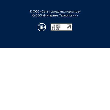
© ООО «Сеть городских порталов»
© ООО «Интернет Технологии»