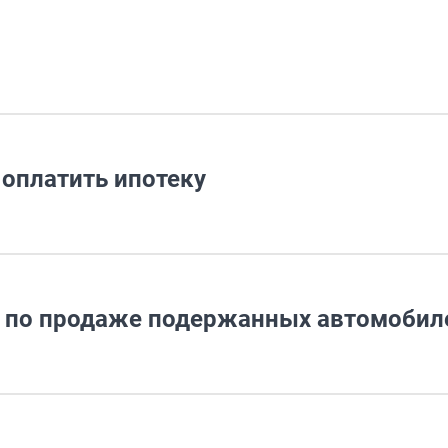
оплатить ипотеку
н по продаже подержанных автомобил