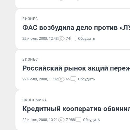
БИЗНЕС
ФАС возбудила дело против «Л
22 июля, 2008, 12:43
74
Обсудить
БИЗНЕС
Российский рынок акций пере
22 июля, 2008, 11:32
65
Обсудить
ЭКОНОМИКА
Кредитный кооператив обвини
22 июля, 2008, 10:21
7 988
Обсудить