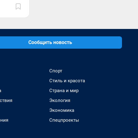
Сообщить новость
Спорт
Стиль и красота
а
Страна и мир
ствия
Экология
Экономика
ения
Спецпроекты