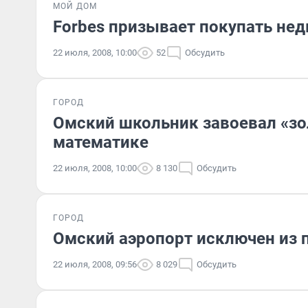
МОЙ ДОМ
Forbes призывает покупать не
22 июля, 2008, 10:00
52
Обсудить
ГОРОД
Омский школьник завоевал «з
математике
22 июля, 2008, 10:00
8 130
Обсудить
ГОРОД
Омский аэропорт исключен из 
22 июля, 2008, 09:56
8 029
Обсудить