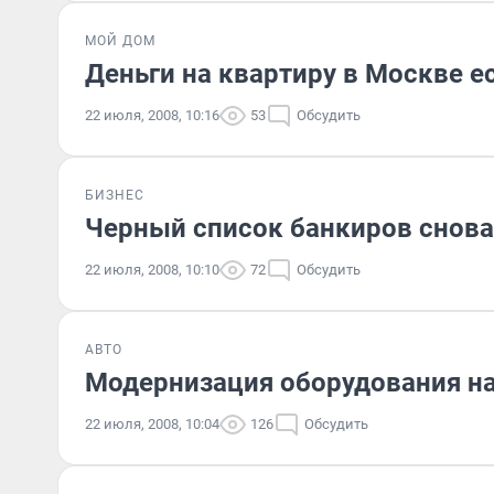
МОЙ ДОМ
Деньги на квартиру в Москве е
22 июля, 2008, 10:16
53
Обсудить
БИЗНЕС
Черный список банкиров снова
22 июля, 2008, 10:10
72
Обсудить
АВТО
Модернизация оборудования н
22 июля, 2008, 10:04
126
Обсудить