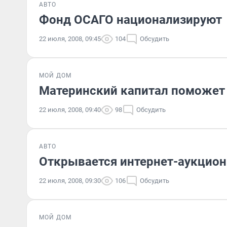
АВТО
Фонд ОСАГО национализируют
22 июля, 2008, 09:45
104
Обсудить
МОЙ ДОМ
Материнский капитал поможет 
22 июля, 2008, 09:40
98
Обсудить
АВТО
Открывается интернет-аукцио
22 июля, 2008, 09:30
106
Обсудить
МОЙ ДОМ