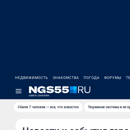
НЕДВИЖИМОСТЬ
ЗНАКОМСТВА
ПОГОДА
ФОРУМЫ
Т
Сбили 7 человек — все, что известно
Тюремная система и ее 