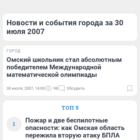
Новости и события города за 30
июля 2007
ГОРОД
Омский школьник стал абсолютным
победителем Международной
математической олимпиады
30 июля, 2007, 14:00
98
Обсудить
ТОП 5
Пожар и две беспилотные
1
опасности: как Омская область
пережила вторую атаку БПЛА