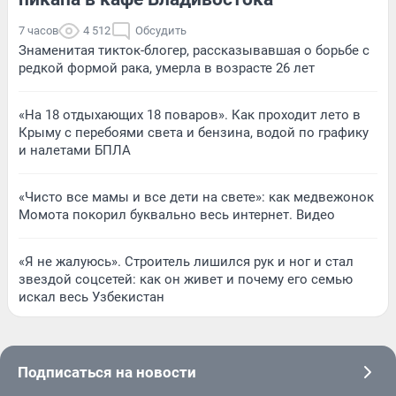
7 часов
4 512
Обсудить
Знаменитая тикток-блогер, рассказывавшая о борьбе с
редкой формой рака, умерла в возрасте 26 лет
«На 18 отдыхающих 18 поваров». Как проходит лето в
Крыму с перебоями света и бензина, водой по графику
и налетами БПЛА
«Чисто все мамы и все дети на свете»: как медвежонок
Момота покорил буквально весь интернет. Видео
«Я не жалуюсь». Строитель лишился рук и ног и стал
звездой соцсетей: как он живет и почему его семью
искал весь Узбекистан
Подписаться на новости