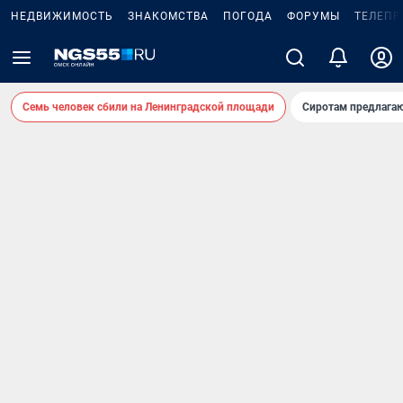
НЕДВИЖИМОСТЬ
ЗНАКОМСТВА
ПОГОДА
ФОРУМЫ
ТЕЛЕПР
Семь человек сбили на Ленинградской площади
Сиротам предлага