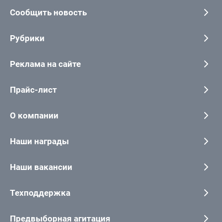
Сообщить новость
Рубрики
Реклама на сайте
Прайс-лист
О компании
Наши награды
Наши вакансии
Техподдержка
Предвыборная агитация