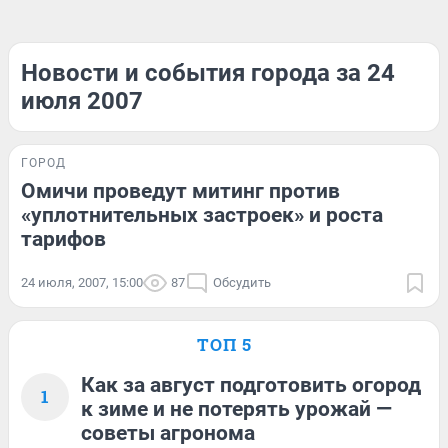
Новости и события города за 24
июля 2007
ГОРОД
Омичи проведут митинг против
«уплотнительных застроек» и роста
тарифов
24 июля, 2007, 15:00
87
Обсудить
ТОП 5
Как за август подготовить огород
1
к зиме и не потерять урожай —
советы агронома