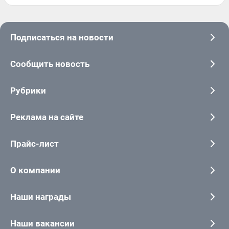
Подписаться на новости
Сообщить новость
Рубрики
Реклама на сайте
Прайс-лист
О компании
Наши награды
Наши вакансии