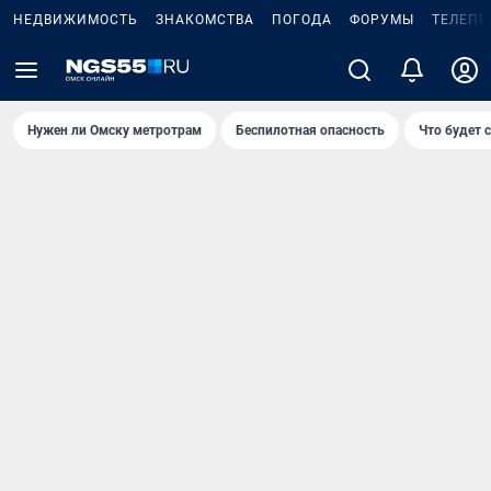
НЕДВИЖИМОСТЬ
ЗНАКОМСТВА
ПОГОДА
ФОРУМЫ
ТЕЛЕПР
Нужен ли Омску метротрам
Беспилотная опасность
Что будет 