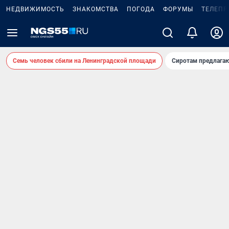
НЕДВИЖИМОСТЬ
ЗНАКОМСТВА
ПОГОДА
ФОРУМЫ
ТЕЛЕПР
Семь человек сбили на Ленинградской площади
Сиротам предлага