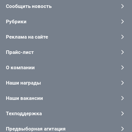
Сообщить новость
Рубрики
Реклама на сайте
Прайс-лист
О компании
Наши награды
Наши вакансии
Техподдержка
Предвыборная агитация