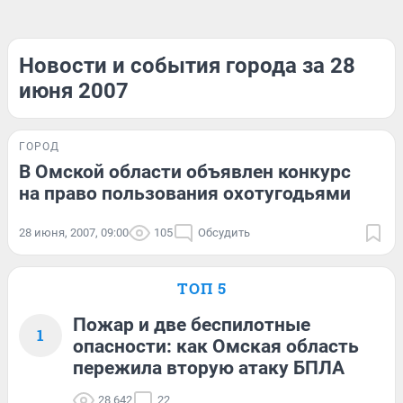
Новости и события города за 28
июня 2007
ГОРОД
В Омской области объявлен конкурс
на право пользования охотугодьями
28 июня, 2007, 09:00
105
Обсудить
ТОП 5
Пожар и две беспилотные
1
опасности: как Омская область
пережила вторую атаку БПЛА
28 642
22