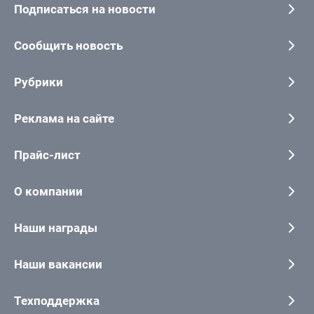
Подписаться на новости
Сообщить новость
Рубрики
Реклама на сайте
Прайс-лист
О компании
Наши награды
Наши вакансии
Техподдержка