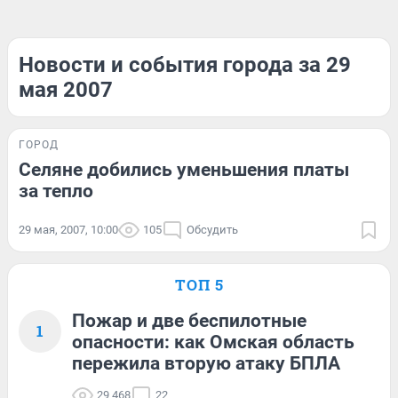
Новости и события города за 29
мая 2007
ГОРОД
Селяне добились уменьшения платы
за тепло
29 мая, 2007, 10:00
105
Обсудить
ТОП 5
Пожар и две беспилотные
1
опасности: как Омская область
пережила вторую атаку БПЛА
29 468
22