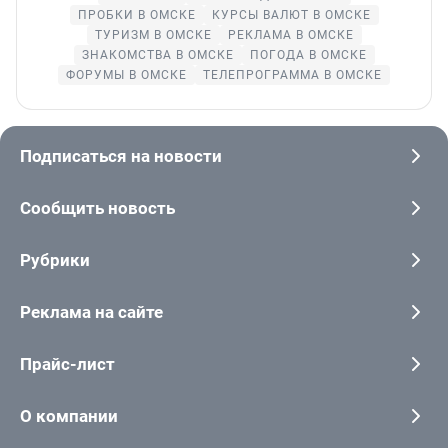
ПРОБКИ В ОМСКЕ
КУРСЫ ВАЛЮТ В ОМСКЕ
ТУРИЗМ В ОМСКЕ
РЕКЛАМА В ОМСКЕ
ЗНАКОМСТВА В ОМСКЕ
ПОГОДА В ОМСКЕ
ФОРУМЫ В ОМСКЕ
ТЕЛЕПРОГРАММА В ОМСКЕ
Подписаться на новости
Сообщить новость
Рубрики
Реклама на сайте
Прайс-лист
О компании