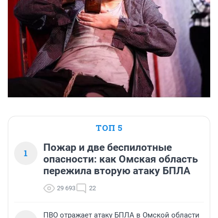
ТОП 5
Пожар и две беспилотные
1
опасности: как Омская область
пережила вторую атаку БПЛА
29 693
22
ПВО отражает атаку БПЛА в Омской области