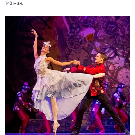
140 мин.