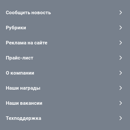
Сообщить новость
Рубрики
Реклама на сайте
Прайс-лист
О компании
Наши награды
Наши вакансии
Техподдержка