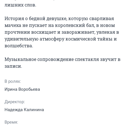
лишних слов.

История о бедной девушке, которую сварливая 
мачеха не пускает на королевский бал, в новом 
прочтении восхищает и завораживает, увлекая в 
удивительную атмосферу космической тайны и 
волшебства.

Музыкальное сопровождение спектакля звучит в 
записи.
В ролях:
Ирина Воробьева
Директор:
Надежда Калинина
Время: