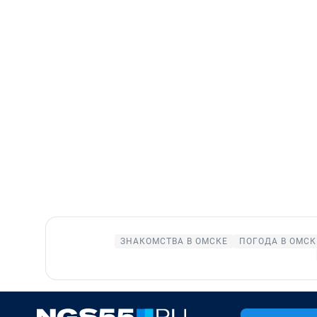
ЗНАКОМСТВА В ОМСКЕ
ПОГОДА В ОМСК