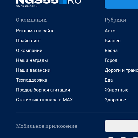
О компании
Рубрики
Реклама на сайте
Авто
Прайс-лист
Бизнес
О компании
Весна
Наши награды
Город
Наши вакансии
Дороги и тран
Техподдержка
Еда
Предвыборная агитация
Животные
Статистика канала в MAX
Здоровье
Мобильное приложение