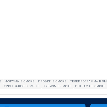
Е
ФОРУМЫ В ОМСКЕ
ПРОБКИ В ОМСКЕ
ТЕЛЕПРОГРАММА В ОМ
КУРСЫ ВАЛЮТ В ОМСКЕ
ТУРИЗМ В ОМСКЕ
РЕКЛАМА В ОМСКЕ