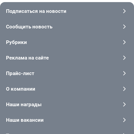
Подписаться на новости
Сообщить новость
Рубрики
Реклама на сайте
Прайс-лист
О компании
Наши награды
Наши вакансии