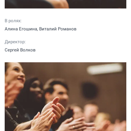
В ролях:
Алина Егошина, Виталий Романов
Директор:
Сергей Волков