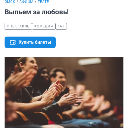
ОМСК
АФИША
ТЕАТР
Выпьем за любовь!
СПЕКТАКЛЬ
КОМЕДИЯ
16+
Купить билеты