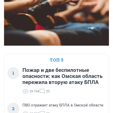
ТОП 5
Пожар и две беспилотные
1
опасности: как Омская область
пережила вторую атаку БПЛА
29 104
22
ПВО отражает атаку БПЛА в Омской области
2