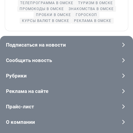
ТЕЛЕПРОГРАММА В ОМСКЕ
ТУРИЗМ В ОМСКЕ
ПРОМОКОДЫ В ОМСКЕ
ЗНАКОМСТВА В ОМСКЕ
ПРОБКИ В ОМСКЕ
ГОРОСКОП
КУРСЫ ВАЛЮТ В ОМСКЕ
РЕКЛАМА В ОМСКЕ
Подписаться на новости
Сообщить новость
Рубрики
Реклама на сайте
Прайс-лист
О компании