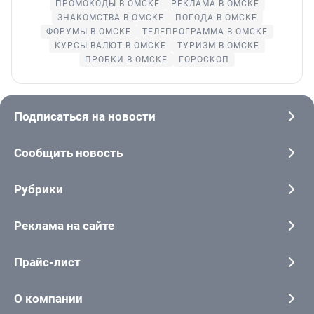
ПРОМОКОДЫ В ОМСКЕ
РЕКЛАМА В ОМСКЕ
ЗНАКОМСТВА В ОМСКЕ
ПОГОДА В ОМСКЕ
ФОРУМЫ В ОМСКЕ
ТЕЛЕПРОГРАММА В ОМСКЕ
КУРСЫ ВАЛЮТ В ОМСКЕ
ТУРИЗМ В ОМСКЕ
ПРОБКИ В ОМСКЕ
ГОРОСКОП
Подписаться на новости
Сообщить новость
Рубрики
Реклама на сайте
Прайс-лист
О компании